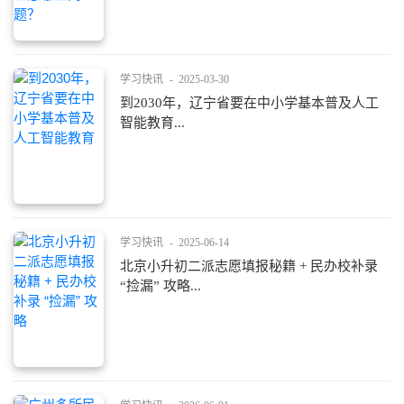
学习快讯
-
2025-03-30
到2030年，辽宁省要在中小学基本普及人工
智能教育...
学习快讯
-
2025-06-14
北京小升初二派志愿填报秘籍 + 民办校补录
“捡漏” 攻略...