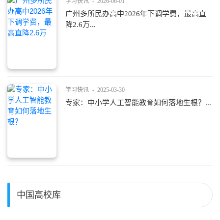
学习快讯
-
2026-06-01
广州多所民办高中2026年下调学费，最高直
降2.6万...
学习快讯
-
2025-03-30
专家：中小学人工智能教育如何落地生根？...
中国高校库