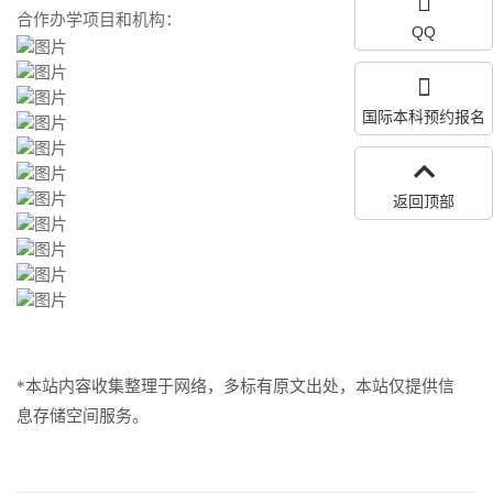
合作办学项目和机构：
QQ
国际本科预约报名
返回顶部
*本站内容收集整理于网络，多标有原文出处，本站仅提供信
息存储空间服务。