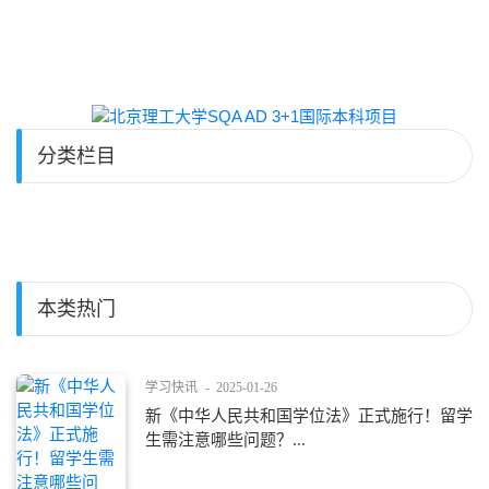
分类栏目
本类热门
学习快讯
-
2025-01-26
新《中华人民共和国学位法》正式施行！留学
生需注意哪些问题？...