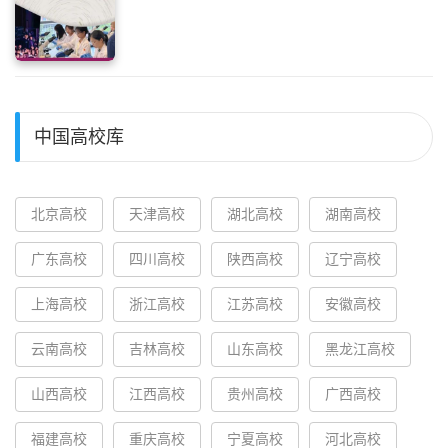
中国高校库
北京高校
天津高校
湖北高校
湖南高校
广东高校
四川高校
陕西高校
辽宁高校
上海高校
浙江高校
江苏高校
安徽高校
云南高校
吉林高校
山东高校
黑龙江高校
山西高校
江西高校
贵州高校
广西高校
福建高校
重庆高校
宁夏高校
河北高校