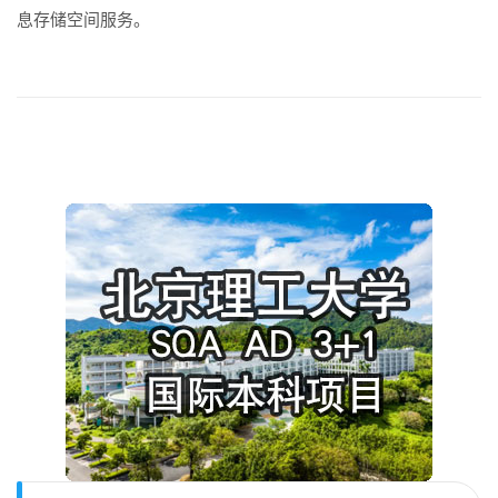
息存储空间服务。