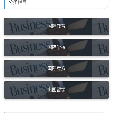
分类栏目
国际教育
国际学校
国际竞赛
出国留学