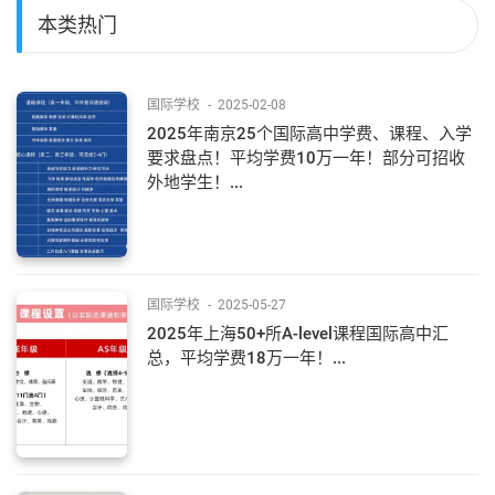
本类热门
国际学校
-
2025-02-08
2025年南京25个国际高中学费、课程、入学
要求盘点！平均学费10万一年！部分可招收
外地学生！...
国际学校
-
2025-05-27
2025年上海50+所A-level课程国际高中汇
总，平均学费18万一年！...