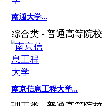
南通大学...
综合类
-
普通高等院校
南京信息工程大学...
理工类
-
普通高等院校