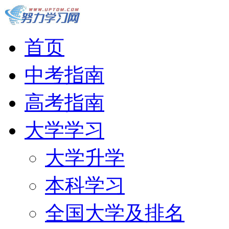
首页
中考指南
高考指南
大学学习
大学升学
本科学习
全国大学及排名