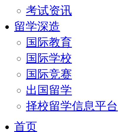
考试资讯
留学深造
国际教育
国际学校
国际竞赛
出国留学
择校留学信息平台
首页