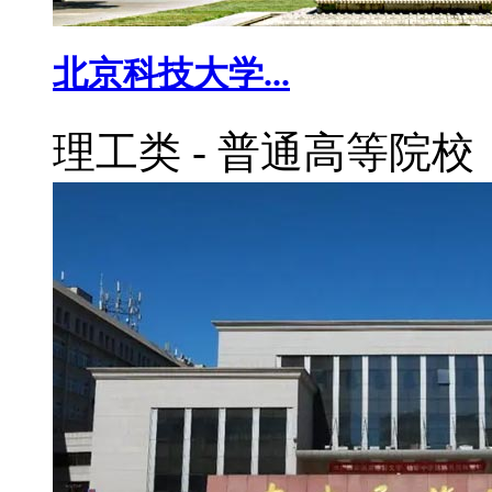
北京科技大学...
理工类
-
普通高等院校