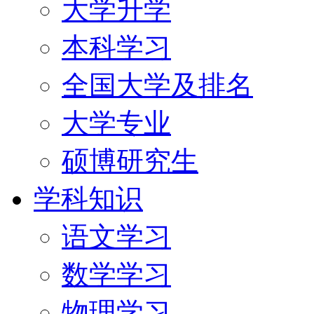
大学升学
本科学习
全国大学及排名
大学专业
硕博研究生
学科知识
语文学习
数学学习
物理学习