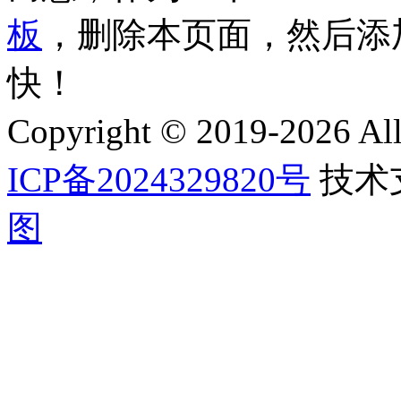
板
，删除本页面，然后添
快！
Copyright © 2019-2026 A
ICP备2024329820号
技术
图