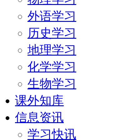
外语学习
历史学习
地理学习
化学学习
生物学习
课外知库
信息资讯
学习快讯