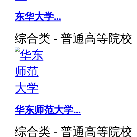
东华大学...
综合类
-
普通高等院校
华东师范大学...
综合类
-
普通高等院校