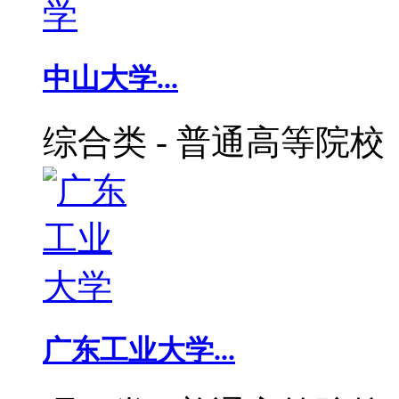
中山大学...
综合类
-
普通高等院校
广东工业大学...