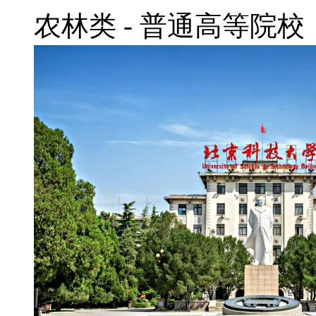
农林类
-
普通高等院校