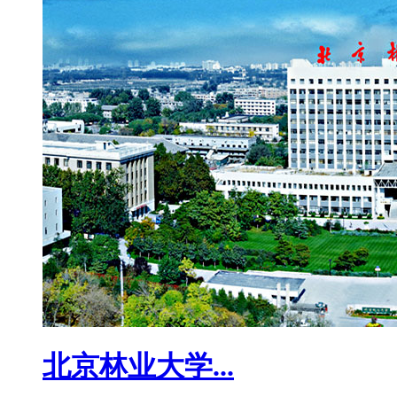
北京林业大学...