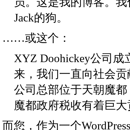
员。这是我的博客。我
Jack的狗。
……或这个：
XYZ Doohickey公
来，我们一直向社会贡献着
公司总部位于天朝魔都
魔都政府税收有着巨大
而您，作为一个WordPr