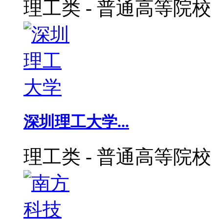
理工类
-
普通高等院校
深圳理工大学...
理工类
-
普通高等院校