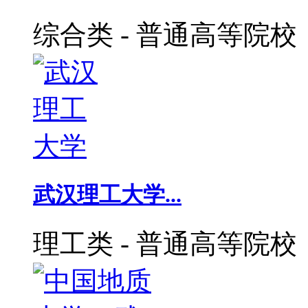
综合类
-
普通高等院校
武汉理工大学...
理工类
-
普通高等院校