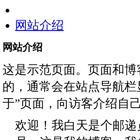
网站介绍
网站介绍
这是示范页面。页面和博
的，通常会在站点导航栏
于”页面，向访客介绍自
欢迎！我白天是个邮递