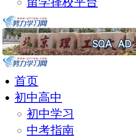
留学择校平台
首页
初中高中
初中学习
中考指南