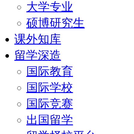
大学专业
硕博研究生
课外知库
留学深造
国际教育
国际学校
国际竞赛
出国留学