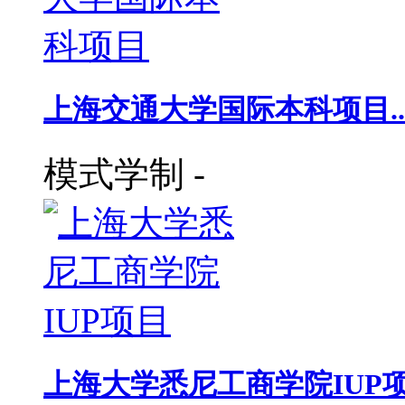
上海交通大学国际本科项目..
模式学制
-
上海大学悉尼工商学院IUP项目