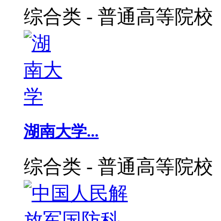
综合类
-
普通高等院校
湖南大学...
综合类
-
普通高等院校