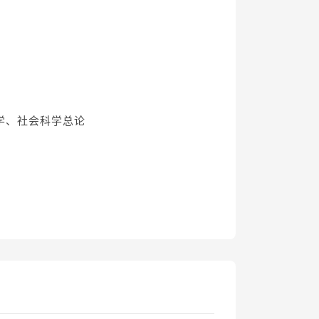
学、社会科学总论