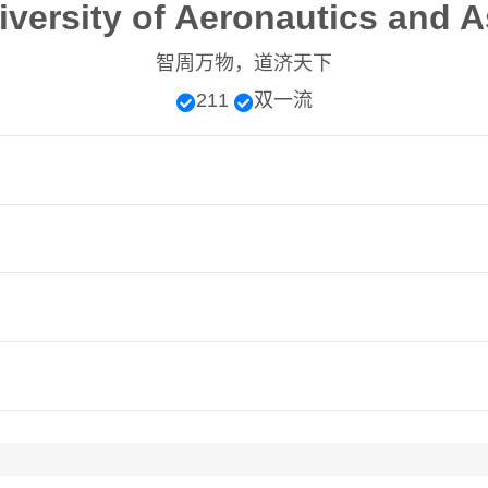
iversity of Aeronautics and A
智周万物，道济天下
211
双一流