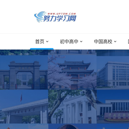
首页
初中高中
中国高校