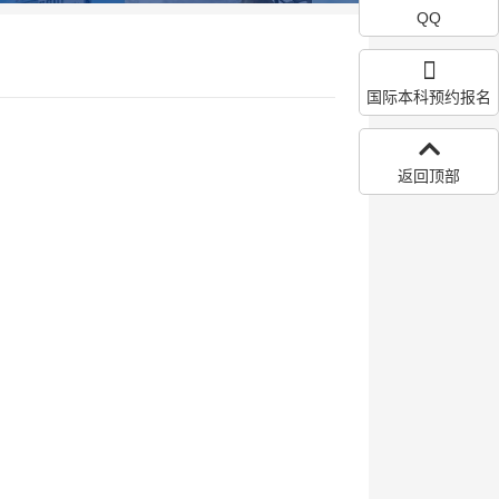
QQ
国际本科预约报名
返回顶部