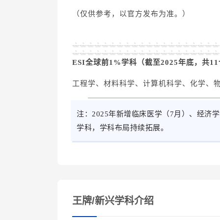
（仅供参考，以官方发布为准。）
ESI全球前1%学科（截至2025年底，共1
工程学、材料科学、计算机科学、化学、物
注：2025年新增临床医学（7月）、经济学
学科，学科布局持续拓展。
王牌/新兴学科介绍