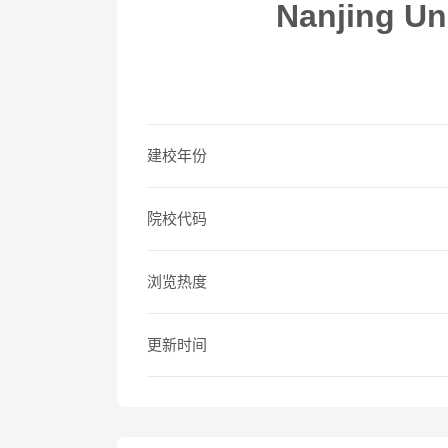
Nanjing Un
建校年份
院校代码
浏览热度
更新时间