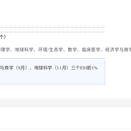
1个）
理学、地球科学、环境/生态学、数学、临床医学、经济学与商
与商学（9月）、地球科学（11月）三个ESI前1%