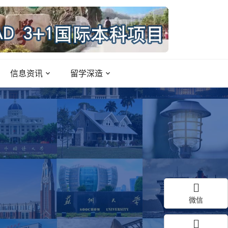
信息资讯
留学深造
微信