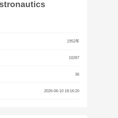
stronautics
1952年
10287
36
2026-06-10 18:16:20