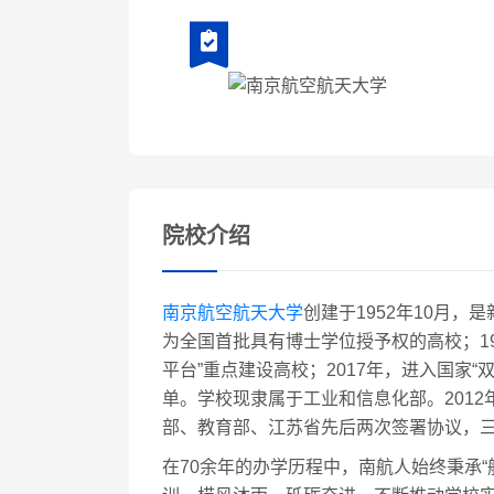
院校介绍
南京航空航天大学
创建于1952年10月
为全国首批具有博士学位授予权的高校；199
平台”重点建设高校；2017年，进入国家
单。学校现隶属于工业和信息化部。2012年
部、教育部、江苏省先后两次签署协议，
在70余年的办学历程中，南航人始终秉承“