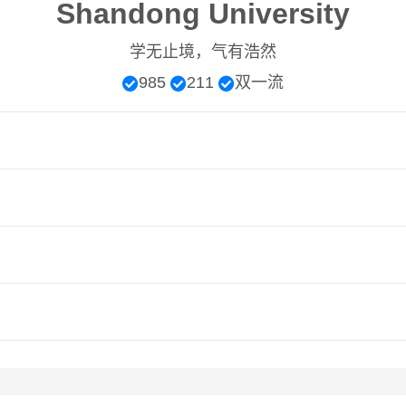
Shandong University
学无止境，气有浩然
985
211
双一流