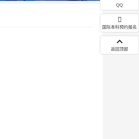
QQ
国际本科预约报名
返回顶部