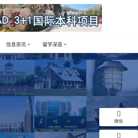
信息资讯
留学深造
微信