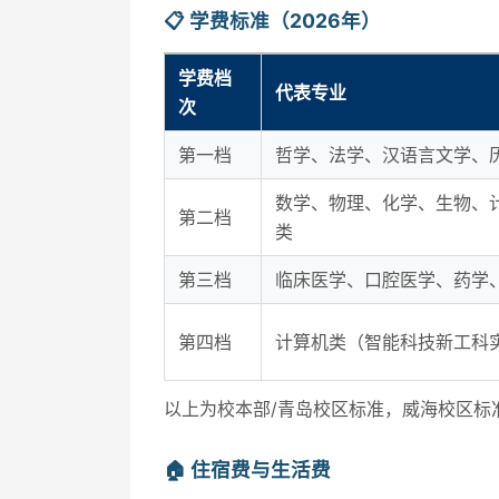
📋 学费标准（2026年）
学费档
代表专业
次
第一档
哲学、法学、汉语言文学、
数学、物理、化学、生物、
第二档
类
第三档
临床医学、口腔医学、药学
第四档
计算机类（智能科技新工科
以上为校本部/青岛校区标准，威海校区标
🏠 住宿费与生活费