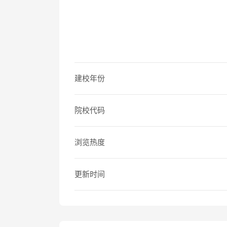
建校年份
院校代码
浏览热度
更新时间