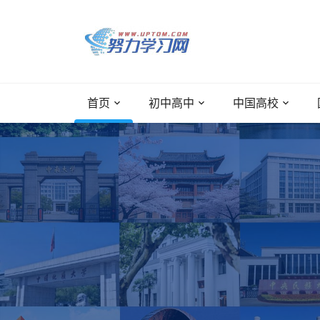
首页
初中高中
中国高校