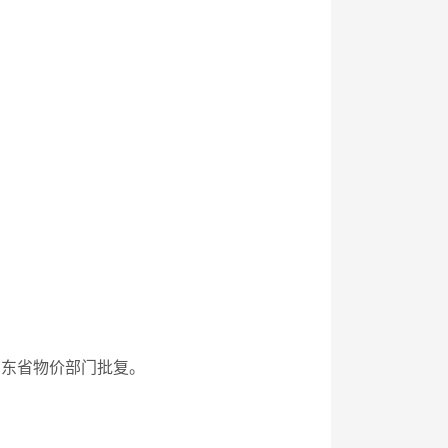
山东省物价部门批复。