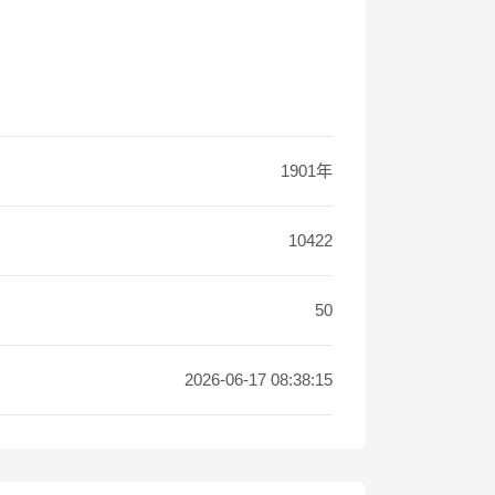
1901年
10422
50
2026-06-17 08:38:15