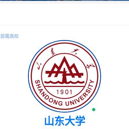
央部属高校
山东大学