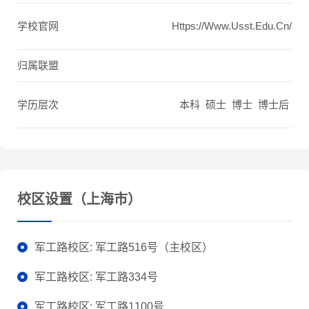
学校官网
Https://www.usst.edu.cn/
归属联盟
学历层次
本科 硕士 博士 博士后
校区设置（上海市）
军工路校区: 军工路516号（主校区）
军工路校区: 军工路334号
军工路校区: 军工路1100号