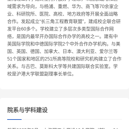
域需求为导向，与杨浦、重燃、华为、商飞等70余家企
业、科研院所、医院、高校、地方政府等开展全面战略
合作。发起成立“长三角工程教育联盟”，建成校企联合研
发平台60多个。学校建立了多层次多类型国际合作网
络，是国内最早开办国际合作办学的高校之一。建有中
英国际学院和中德国际学院2个中外合作办学机构。与美
国、英国、德国、加拿大、日本、澳大利亚、爱尔兰等
51个国家和地区的251所高等院校和研究机构建立了合作
关系。与古巴、莫斯科大学等共建国际联合实验室。学
校是沪港大学联盟副理事长单位。
院系与学科建设