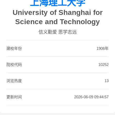
上海理工大学
University of Shanghai for
Science and Technology
信义勤爱 思学志远
建校年份
1906年
院校代码
10252
浏览热度
13
更新时间
2026-06-09 09:44:57