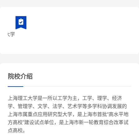
院校介绍
上海理工大学是一所以工学为主，工学、理学、经济
学、管理学、文学、法学、艺术学等多学科协调发展的
上海市属重点应用研究型大学，是上海市首批“高水平地
方高校”建设试点单位，是上海市新一轮教育综合改革试
点高校。