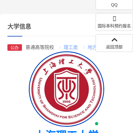
QQ
大学信息
国际本科预约报名
返回顶部
普通高等院校
理工类
地方所属高校
公办