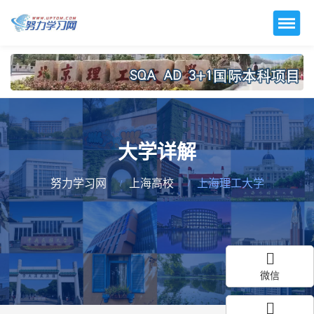
大学详解
努力学习网
上海高校
上海理工大学
微信