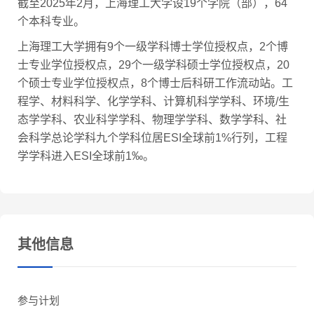
截至2025年2月，上海理工大学设19个学院（部），64
个本科专业。
上海理工大学拥有9个一级学科博士学位授权点，2个博
士专业学位授权点，29个一级学科硕士学位授权点，20
个硕士专业学位授权点，8个博士后科研工作流动站。工
程学、材料科学、化学学科、计算机科学学科、环境/生
态学学科、农业科学学科、物理学学科、数学学科、社
会科学总论学科九个学科位居ESI全球前1%行列，工程
学学科进入ESI全球前1‰。
其他信息
参与计划