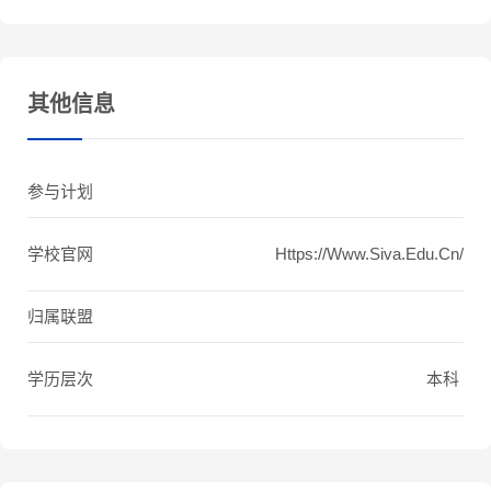
其他信息
参与计划
学校官网
Https://www.siva.edu.cn/
归属联盟
学历层次
本科