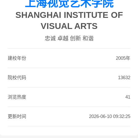
上海视觉艺术学院
SHANGHAI INSTITUTE OF
VISUAL ARTS
忠诚 卓越 创新 和谐
建校年份
2005年
院校代码
13632
浏览热度
41
更新时间
2026-06-10 09:32:25