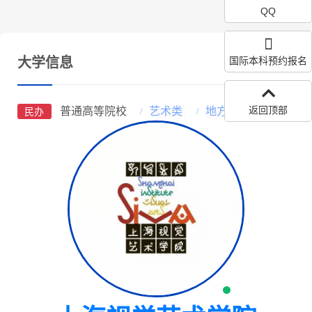
QQ
大学信息
国际本科预约报名
返回顶部
普通高等院校
艺术类
地方所属高校
民办