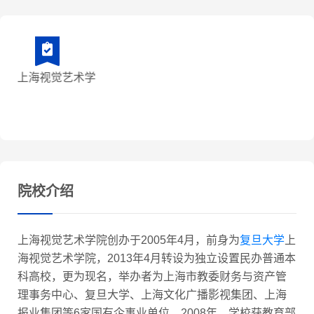
院校介绍
上海视觉艺术学院创办于2005年4月，前身为
复旦大学
上
海视觉艺术学院，2013年4月转设为独立设置民办普通本
科高校，更为现名，举办者为上海市教委财务与资产管
理事务中心、复旦大学、上海文化广播影视集团、上海
报业集团等6家国有企事业单位。2008年，学校获教育部