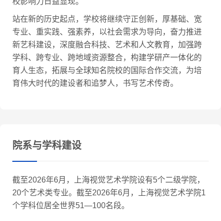
校影响力日益显现。
站在新的历史起点，学校将继续守正创新，厚基础、宽
专业、重实践、强素养，以社会需求为导向，奋力推进
新艺科建设，深度融合科技、艺术和人文教育，加强跨
学科、跨专业、跨地域资源整合，构建学研产一体化的
育人生态，拓展与全球知名院校的国际合作交流，为培
育伟大时代的建设者和追梦人，书写艺术传奇。
院系与学科建设
截至2026年6月，上海视觉艺术学院设有5个二级学院，
20个艺术类专业。截至2026年6月，上海视觉艺术学院1
个学科位居全世界51—100名段。