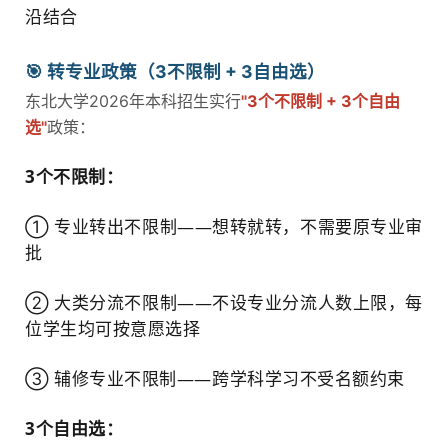
沿结合
🎯 转专业政策（3不限制 + 3自由选）
东北大学2026年本科招生实行
"3个不限制 + 3个自由
选"
政策：
3个不限制：
① 专业转出不限制——想转就转，不需要原专业审
批
② 大类分流不限制——不设专业分流人数上限，每
位学生均可按意愿选择
③ 辅修专业不限制——跨学科学习不受名额约束
3个自由选：