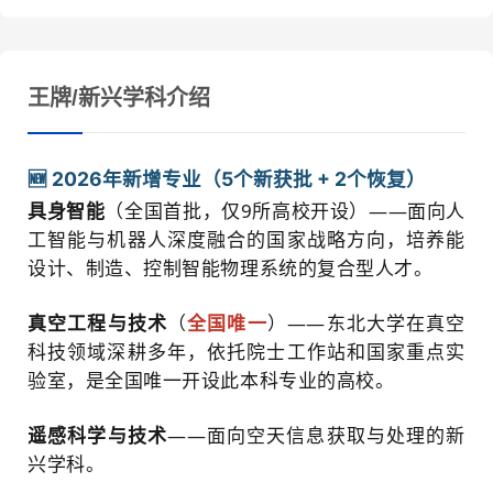
王牌/新兴学科介绍
🆕 2026年新增专业（5个新获批 + 2个恢复）
具身智能
（全国首批，仅9所高校开设）——面向人
工智能与机器人深度融合的国家战略方向，培养能
设计、制造、控制智能物理系统的复合型人才。
真空工程与技术
（
全国唯一
）——东北大学在真空
科技领域深耕多年，依托院士工作站和国家重点实
验室，是全国唯一开设此本科专业的高校。
遥感科学与技术
——面向空天信息获取与处理的新
兴学科。