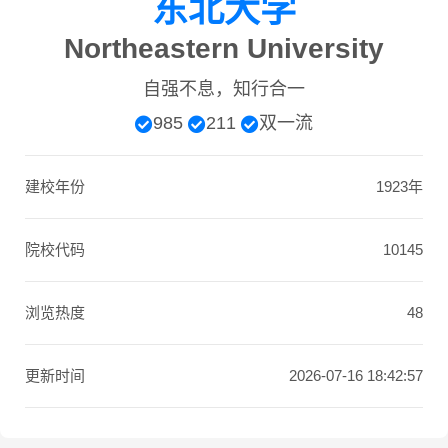
东北大学
Northeastern University
自强不息，知行合一
985
211
双一流
建校年份
1923年
院校代码
10145
浏览热度
48
更新时间
2026-07-16 18:42:57