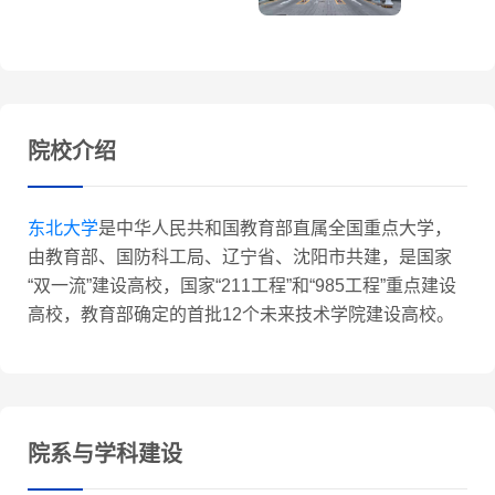
院校介绍
东北大学
是中华人民共和国教育部直属全国重点大学，
由教育部、国防科工局、辽宁省、沈阳市共建，是国家
“双一流”建设高校，国家“211工程”和“985工程”重点建设
高校，教育部确定的首批12个未来技术学院建设高校。
院系与学科建设