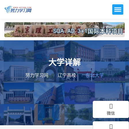
大学详解
努力学习网
辽宁高校
东北大学
微信