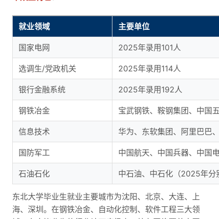
就业领域
主要单位
国家电网
2025年录用101人
选调生/党政机关
2025年录用114人
银行金融系统
2025年录用192人
钢铁冶金
宝武钢铁、鞍钢集团、中国
信息技术
华为、东软集团、阿里巴巴
国防军工
中国航天、中国兵器、中国
石油石化
中石油、中石化（2025年分
东北大学毕业生就业主要城市为沈阳、北京、大连、上
海、深圳。在钢铁冶金、自动化控制、软件工程三大领