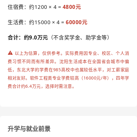
住宿费：约1200 × 4 =
4800元
生活费：约15000 × 4 =
60000元
合计：约9.0万元
（不含奖学金、助学金等）
⚠️
以上为估算，仅供参考。实际费用因专业、校区、个人消
费习惯不同而有所差异。沈阳生活成本在全国省会城市中偏
低，东北大学的学费在985高校中也属较低水平，对工薪家庭
相对友好。软件工程类专业学费较高（16000元/年），四年学
费合计约6.4万元，选择时需注意。
升学与就业前景