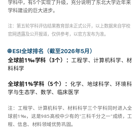
学科中，有5个实现了升级，充分说明了东北大学近年来
学科建设的巨大进步。
注：第五轮学科评估结果教育部未正式公开，以上数据来自学校
官网透露及公开报道，仅供参考，以官方发布为准。
🌐 ESI全球排名（截至2026年5月）
全球前1‰学科（3个）：
工程学、计算机科学、材
料科学
全球前1%学科（5个）：
化学、地球科学、环境科
学与生态学、数学、临床医学
注：工程学、计算机科学、材料科学三个学科同时进入全
球前1‰，这是985高校中少有的"三科千分之一"成绩，工
程、信息、材料领域优势巩固。