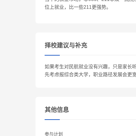
位上就业，比一些211更强势。
择校建议与补充
如果考生对民航就业没有兴趣，只是家长
先考虑报综合类大学，职业路径发展会更
其他信息
参与计划