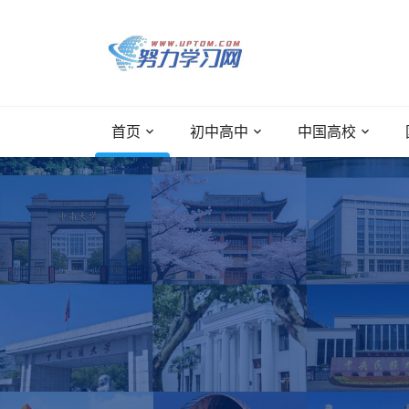
首页
初中高中
中国高校