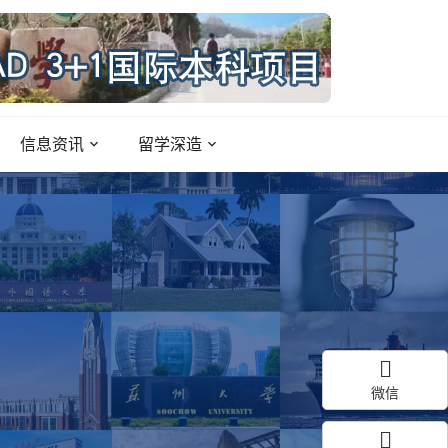
信息资讯
留学深造
微信