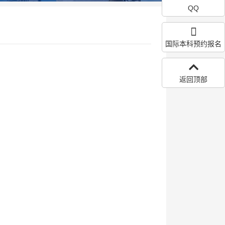
QQ
国际本科预约报名
返回顶部