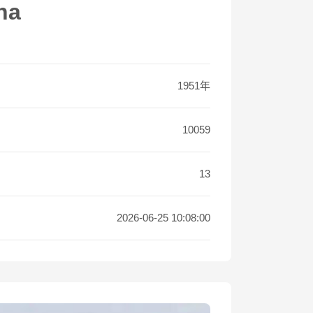
na
1951年
10059
13
2026-06-25 10:08:00