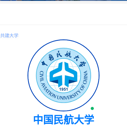
部共建大学
中国民航大学