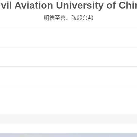
ivil Aviation University of Chi
明德至善、弘毅兴邦