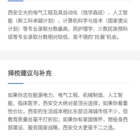
西安交大的电气工程及其自动化（钱学森班）、人工智
能（新工科卓越计划）、计算机科学与技术（国家拔尖
计划）等专业录取分数最高，而护理学、少数民族预科
班等专业录取分数相对较低，是不错的"捡漏"机会。
择校建议与补充
如果你志在能源电力、电气工程、机械制造、人工智
能、临床医学，西安交大绝对是顶尖选择；如果你看重
性价比，西安的生活成本相比东部沿海城市低不少，但
教育质量丝毫不打折扣；如果你有家国情怀，想投身西
部建设、服务国家战略，西安交大更是不二之选。