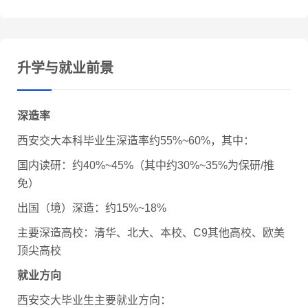
升学与就业前景
深造率
西安交大本科毕业生深造率约55%~60%，其中：
国内读研：约40%~45%（其中约30%~35%为保研/推
免）
出国（境）深造：约15%~18%
主要深造高校：清华、北大、本校、C9其他高校、欧美
顶尖高校
就业方向
西安交大毕业生主要就业方向：