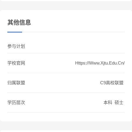
其他信息
参与计划
学校官网
Https://www.xjtu.edu.cn/
归属联盟
C9高校联盟
学历层次
本科 硕士