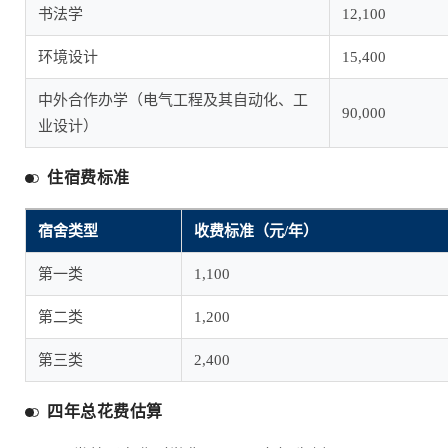
书法学
12,100
环境设计
15,400
中外合作办学（电气工程及其自动化、工
90,000
业设计）
住宿费标准
宿舍类型
收费标准（元/年）
第一类
1,100
第二类
1,200
第三类
2,400
四年总花费估算