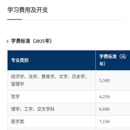
学习费用及开支
学费标准（2025年）
学费标准（元/
专业类别
年）
经济学、法学、教育学、文学、历史学、
5,500
管理学
哲学
4,250
理学、工学、交叉学科
6,600
医学类
7,150