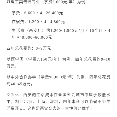
以理工类普通专业（学费6,600元/年）为例：
学费：6,600 × 4 =26,400元
住宿费：1,200 × 4 =4,800元
生活费（西安）：约1,200~1,500元/月 × 10个月 × 4
年 =48,000~60,000元
四年总花费约：8~9万元
以医学类（学费7,150元/年）为例，四年总花费约9~10
万元。
以中外合作办学（学费90,000元/年）为例，四年总花费
约40~45万元。
💡Tips：西安的生活成本在全国省会城市中属于较低水
平，相比北京、上海、深圳，四年本科可以节省不少生
活费开支。这也是西安交大的一大性价比优势！