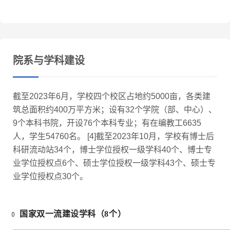
院系与学科建设
截至2023年6月，学校四个校区占地约5000亩，各类建
筑总面积约400万平方米；设有32个学院（部、中心）、
9个本科书院，开设76个本科专业；有在编教工6635
人，学生54760名。 [4]截至2023年10月，学校有博士后
科研流动站34个，博士学位授权一级学科40个、博士专
业学位授权点6个、硕士学位授权一级学科43个、硕士专
业学位授权点30个。
国家双一流建设学科（8个）