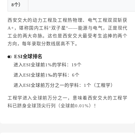
8个）
西安交大的动力工程及工程热物理、电气工程双双斩获
A+，堪称国内工科"双子星"——能源与电气，正是现代
工业的两大命脉。这也是西安交大最受考生追捧的两个
方向，每年录取分数线居高不下。
ESI全球排名
进入ESI全球前1%的学科：19个
进入ESI全球前1‰的学科：6个
进入ESI全球前万分之一的学科：1个（工程学）
工程学进入全球前万分之一，意味着西安交大的工程学
科已跻身全球顶尖行列（全球前0.01%）！