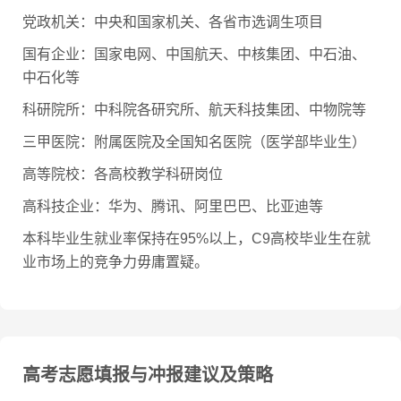
党政机关：中央和国家机关、各省市选调生项目
国有企业：国家电网、中国航天、中核集团、中石油、
中石化等
科研院所：中科院各研究所、航天科技集团、中物院等
三甲医院：附属医院及全国知名医院（医学部毕业生）
高等院校：各高校教学科研岗位
高科技企业：华为、腾讯、阿里巴巴、比亚迪等
本科毕业生就业率保持在95%以上，C9高校毕业生在就
业市场上的竞争力毋庸置疑。
高考志愿填报与冲报建议及策略