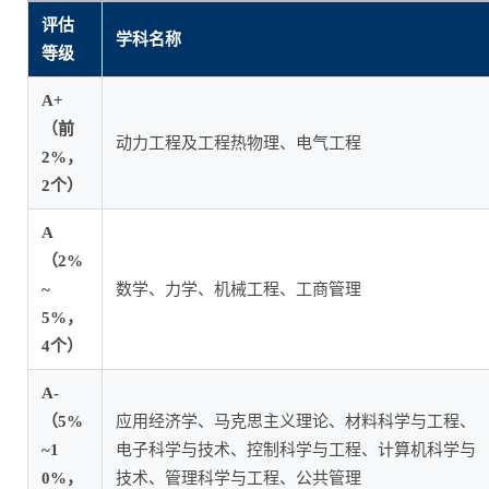
评估
学科名称
等级
A+
（前
动力工程及工程热物理、电气工程
2%，
2个）
A
（2%
~
数学、力学、机械工程、工商管理
5%，
4个）
A-
（5%
应用经济学、马克思主义理论、材料科学与工程、
~1
电子科学与技术、控制科学与工程、计算机科学与
0%，
技术、管理科学与工程、公共管理