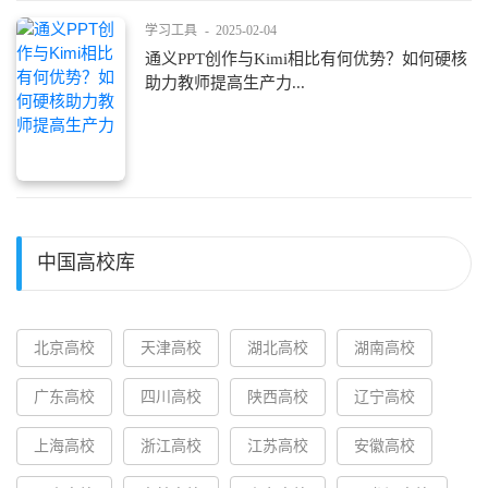
学习工具
-
2025-02-04
通义PPT创作与Kimi相比有何优势？如何硬核
助力教师提高生产力...
中国高校库
北京高校
天津高校
湖北高校
湖南高校
广东高校
四川高校
陕西高校
辽宁高校
上海高校
浙江高校
江苏高校
安徽高校