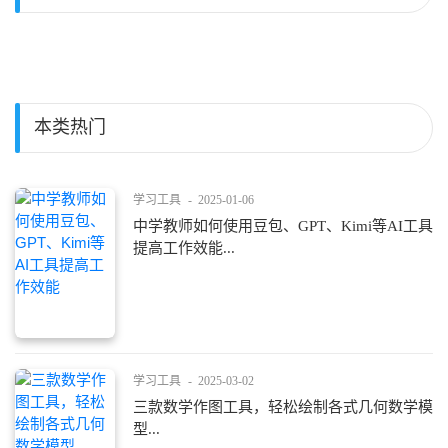
本类热门
学习工具
-
2025-01-06
中学教师如何使用豆包、GPT、Kimi等AI工具
提高工作效能...
学习工具
-
2025-03-02
三款数学作图工具，轻松绘制各式几何数学模
型...