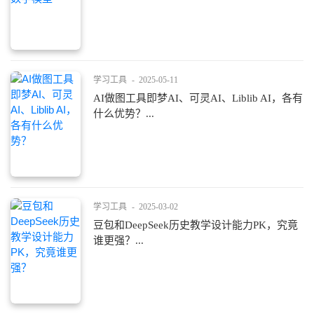
学习工具
-
2025-05-11
AI做图工具即梦AI、可灵AI、Liblib AI，各有
什么优势？...
学习工具
-
2025-03-02
豆包和DeepSeek历史教学设计能力PK，究竟
谁更强？...