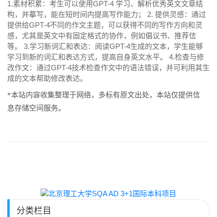
1.素材积累：考生可以使用GPT-4 学习、解析优秀英文文章结
构，并摹写，能在短时间内提高写作能力； 2. 提供灵感：通过
提供给GPT-4不同的作文主题，可以获得不同的写作方向和灵
感，尤其是英文中有固定格式的协作，例如倡议书、推荐信
等。 3.学习新词汇和表达：阅读GPT-4生成的文本，学生能够
学习到新的词汇和表达方式，提高自身英文水平。 4.检查与修
改作文：通过GPT-4技术检查作文中的语法错误，并可利用其生
成的文本帮助修改表达。
*本站内容收集整理于网络，多标有原文出处，本站仅提供信
息存储空间服务。
分类栏目