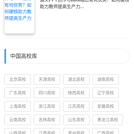
助力教师提高生产力...
中国高校库
北京高校
天津高校
湖北高校
湖南高校
广东高校
四川高校
陕西高校
辽宁高校
上海高校
浙江高校
江苏高校
安徽高校
云南高校
吉林高校
山东高校
黑龙江高校
山西高校
江西高校
贵州高校
广西高校