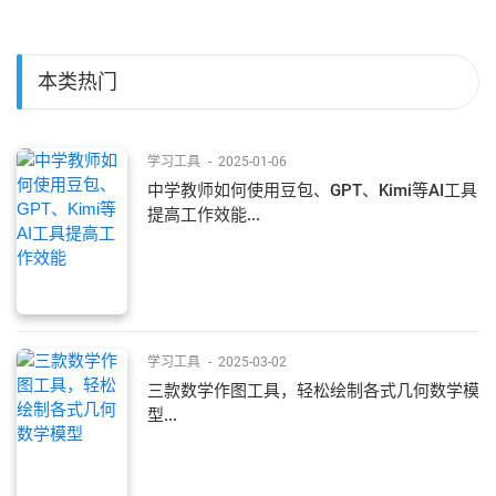
本类热门
学习工具
-
2025-01-06
中学教师如何使用豆包、GPT、Kimi等AI工具
提高工作效能...
学习工具
-
2025-03-02
三款数学作图工具，轻松绘制各式几何数学模
型...