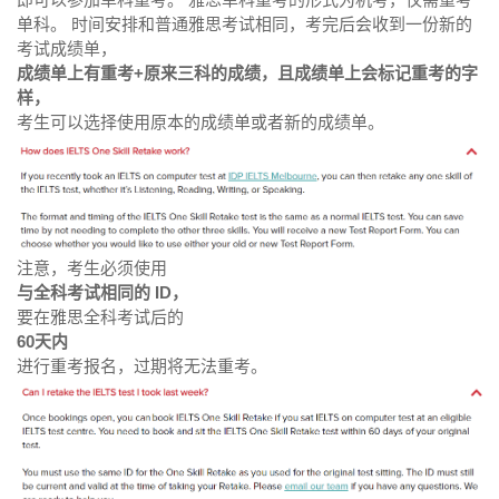
单科。 时间安排和普通雅思考试相同，考完后会收到一份新的
考试成绩单，
成绩单上有重考+原来三科的成绩，且成绩单上会标记重考的字
样，
考生可以选择使用原本的成绩单或者新的成绩单。
注意，考生必须使用
与全科考试相同的 ID，
要在雅思全科考试后的
60天内
进行重考报名，过期将无法重考。