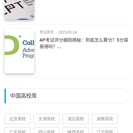
考试资讯
-
2025-05-24
AP考试评分细则揭秘：到底怎么算分？5分容
易得吗？...
中国高校库
北京高校
天津高校
湖北高校
湖南高校
广东高校
四川高校
陕西高校
辽宁高校