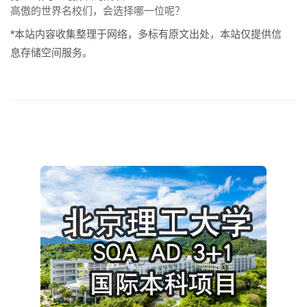
高傲的世界名校们，会选择哪一位呢？
*本站内容收集整理于网络，多标有原文出处，本站仅提供信
息存储空间服务。