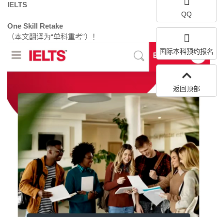
IELTS
QQ
One Skill Retake
（本文翻译为“单科重考”）！
国际本科预约报名
返回顶部