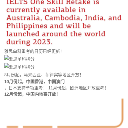
雅思单科重考的日历已经更新！
8月份起，马来西亚、菲律宾等地区开放！
10月份起，中国香港，中国澳门
，日本支持单项重考！ 11月份起，欧洲地区开放重考！
12月份起，中国内地将开放！