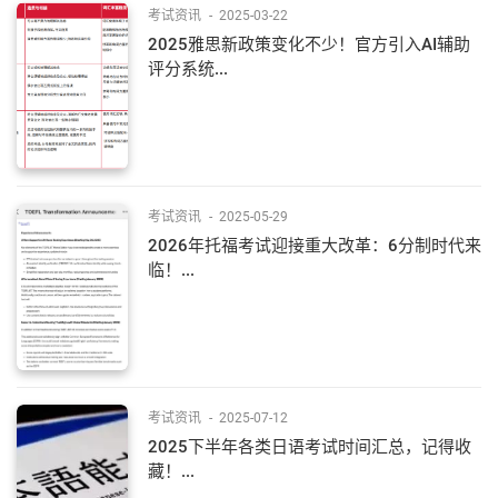
考试资讯
-
2025-03-22
2025雅思新政策变化不少！官方引入AI辅助
评分系统...
考试资讯
-
2025-05-29
2026年托福考试迎接重大改革：6分制时代来
临！...
考试资讯
-
2025-07-12
2025下半年各类日语考试时间汇总，记得收
藏！...