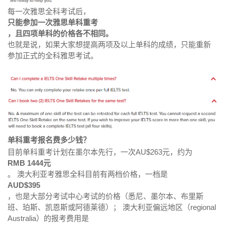
每一次雅思全科考试后，
只能参加一次雅思单科重考
，且四项单科的价格各不相同。
也就是说，如果大家想提高两项及以上单科的成绩，只能重新
参加正式的全科雅思考试。
单科重考报名费多少钱？
目前单科重考计划在墨尔本先行，一次AU$263元，约为
RMB 1444元
。 澳大利亚考雅思全科目前有两档价格，一档是
AUD$395
，也是大部分考试中心考试的价格（悉尼、墨尔本、布里斯
班、珀斯、凯恩斯或阿德莱德）； 澳大利亚偏远地区（regional
Australia）的报考费用是