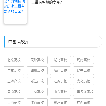
上最有智慧的皇帝？...
中国高校库
北京高校
天津高校
湖北高校
湖南高校
广东高校
四川高校
陕西高校
辽宁高校
上海高校
浙江高校
江苏高校
安徽高校
云南高校
吉林高校
山东高校
黑龙江高校
山西高校
江西高校
贵州高校
广西高校