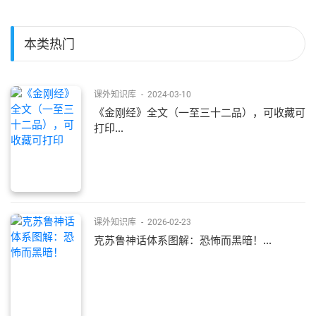
本类热门
课外知识库
-
2024-03-10
《金刚经》全文（一至三十二品），可收藏可
打印...
课外知识库
-
2026-02-23
克苏鲁神话体系图解：恐怖而黑暗！...