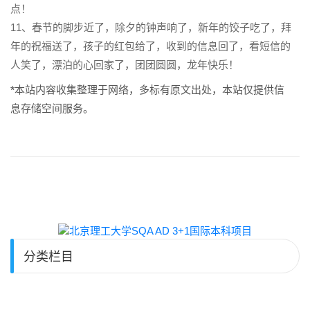
点！
11、春节的脚步近了，除夕的钟声响了，新年的饺子吃了，拜
年的祝福送了，孩子的红包给了，收到的信息回了，看短信的
人笑了，漂泊的心回家了，团团圆圆，龙年快乐！
*本站内容收集整理于网络，多标有原文出处，本站仅提供信
息存储空间服务。
分类栏目