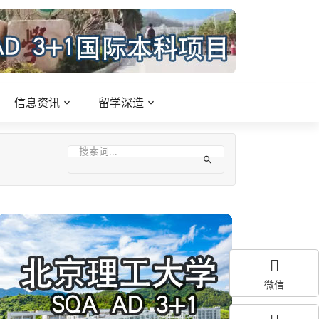
信息资讯
留学深造
微信