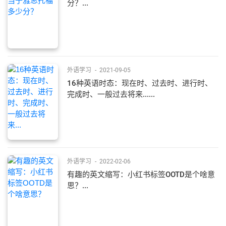
分？...
外语学习
-
2021-09-05
16种英语时态：现在时、过去时、进行时、
完成时、一般过去将来......
外语学习
-
2022-02-06
有趣的英文缩写：小红书标签OOTD是个啥意
思？...