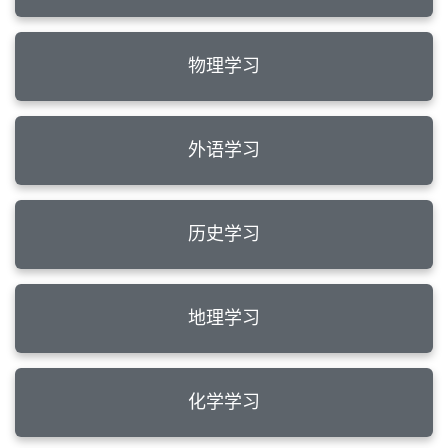
物理学习
外语学习
历史学习
地理学习
化学学习