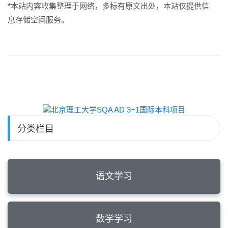
*本站内容收集整理于网络，多标有原文出处，本站仅提供信
息存储空间服务。
分类栏目
语文学习
数学学习