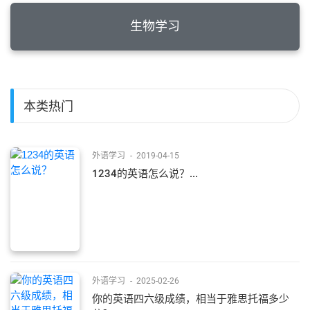
生物学习
本类热门
外语学习
-
2019-04-15
1234的英语怎么说？...
外语学习
-
2025-02-26
你的英语四六级成绩，相当于雅思托福多少