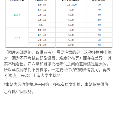
（图片来源网络，仅供参考） 需要注意的是，这种转换并非绝
对，因为不同考试在题型设置、难度分布等方面存在差异。 其
实不难看出，四六级和雅思托福考试之间的差异还是巨大的，
所以建议同学们不要裸考，一定要经过缜密的备考复习，再去
考试哦。 来源：上海大学生基地
*本站内容收集整理于网络，多标有原文出处，本站仅提供信
息存储空间服务。