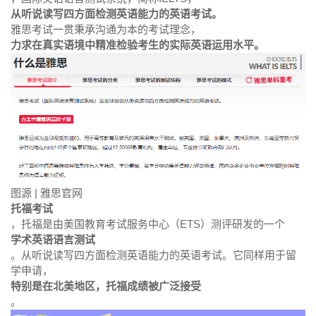
从听说读写四方面检测英语能力的英语考试。
雅思考试一贯秉承沟通为本的考试理念，
力求在真实语境中精准检验考生的实际英语运用水平。
图源 | 雅思官网
托福考试
，托福是由美国教育考试服务中心（ETS）测评研发的一个
学术英语语言测试
。从听说读写四方面检测英语能力的英语考试。它同样用于留
学申请，
特别是在北美地区，托福成绩被广泛接受
。