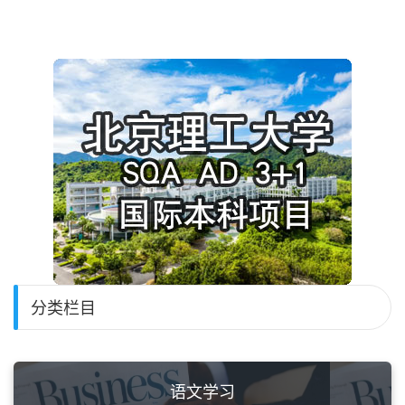
分类栏目
语文学习