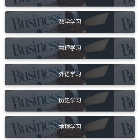
数学学习
物理学习
外语学习
历史学习
地理学习