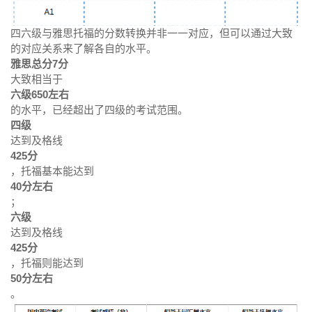
四六级与雅思托福的分数转换并非一一对应，但可以通过大致
的对应关系来了解各自的水平。
雅思总分7分
大致相当于
六级650左右
的水平，已经超出了四级的考试范围。
四级
达到及格线
425分
，托福基本能达到
40分左右
；
六级
达到及格线
425分
，托福则能达到
50分左右
。