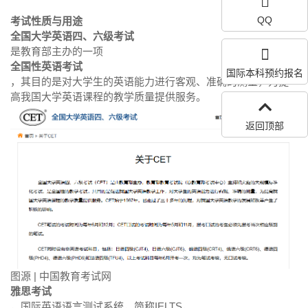
QQ
考试性质与用途
全国大学英语四、六级考试
是教育部主办的一项
全国性英语考试
国际本科预约报名
，其目的是对大学生的英语能力进行客观、准确的测量，为提
高我国大学英语课程的教学质量提供服务。
返回顶部
图源 | 中国教育考试网
雅思考试
，国际英语语言测试系统，简称IELTS，