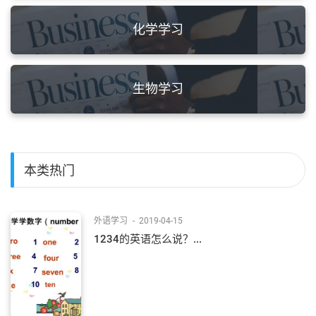
化学学习
生物学习
本类热门
外语学习
-
2019-04-15
1234的英语怎么说？...