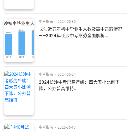
中考指南
-
2024-05-30
长沙近五年初中毕业生人数及高中录取情况
——2024年长沙中考形势全面解析...
中考指南
-
2024-05-24
2024长沙中考形势严峻：四大五小比例下
降，公办普高维持...
中考指南
-
2025-06-17