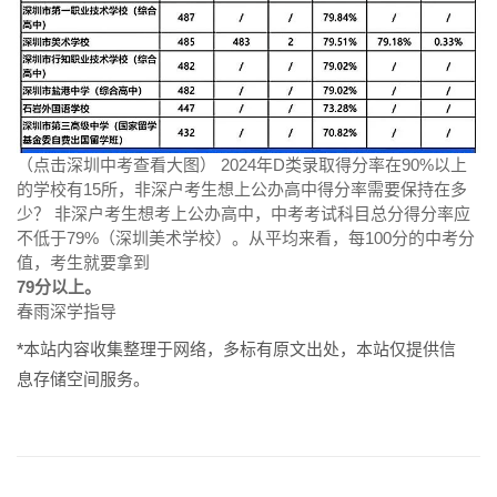
（点击深圳中考查看大图） 2024年D类录取得分率在90%以上
的学校有15所，非深户考生想上公办高中得分率需要保持在多
少？ 非深户考生想考上公办高中，中考考试科目总分得分率应
不低于79%（深圳美术学校）。从平均来看，每100分的中考分
值，考生就要拿到
79分以上。
春雨深学指导
*本站内容收集整理于网络，多标有原文出处，本站仅提供信
息存储空间服务。