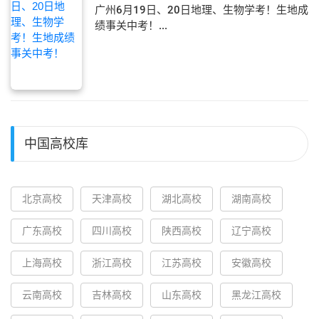
广州6月19日、20日地理、生物学考！生地成
绩事关中考！...
中国高校库
北京高校
天津高校
湖北高校
湖南高校
广东高校
四川高校
陕西高校
辽宁高校
上海高校
浙江高校
江苏高校
安徽高校
云南高校
吉林高校
山东高校
黑龙江高校