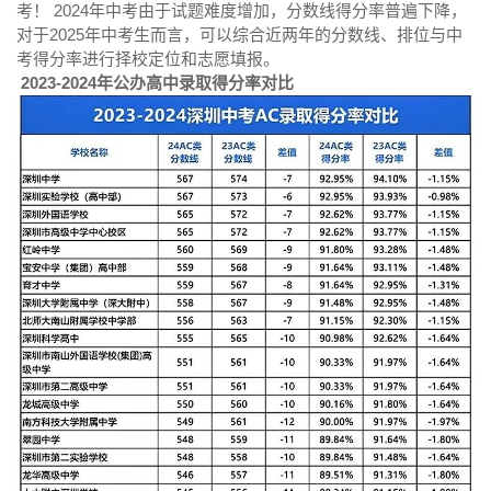
考！ 2024年中考由于试题难度增加，分数线得分率普遍下降，
对于2025年中考生而言，可以综合近两年的分数线、排位与中
考得分率进行择校定位和志愿填报。
2023-2024年公办高中录取得分率对比