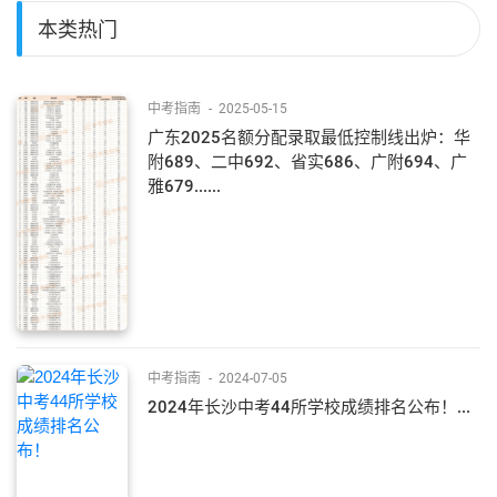
本类热门
中考指南
-
2025-05-15
广东2025名额分配录取最低控制线出炉：华
附689、二中692、省实686、广附694、广
雅679......
中考指南
-
2024-07-05
2024年长沙中考44所学校成绩排名公布！...