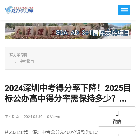
努力学习网
中考指南
2024深圳中考得分率下降！2025目
标公办高中得分率需保持多少？...
中考指南
-
2024-08-30
0
Views
微信
从2021年起，深圳中考总分从460分调整为610分，计分科目：