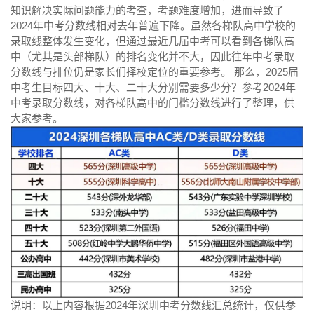
知识解决实际问题能力的考查，考题难度增加，进而导致了
2024年中考分数线相对去年普遍下降。虽然各梯队高中学校的
录取线整体发生变化，但通过最近几届中考可以看到各梯队高
中（尤其是头部梯队）的排名变化并不大，因此往年中考录取
分数线与排位仍是家长们择校定位的重要参考。 那么，2025届
中考生目标四大、十大、二十大分别需要多少分？参考2024年
中考录取分数线，对各梯队高中的门槛分数线进行了整理，供
大家参考。
说明：以上内容根据2024年深圳中考分数线汇总统计，仅供参