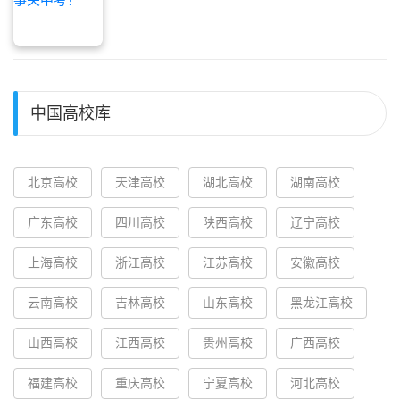
中国高校库
北京高校
天津高校
湖北高校
湖南高校
广东高校
四川高校
陕西高校
辽宁高校
上海高校
浙江高校
江苏高校
安徽高校
云南高校
吉林高校
山东高校
黑龙江高校
山西高校
江西高校
贵州高校
广西高校
福建高校
重庆高校
宁夏高校
河北高校