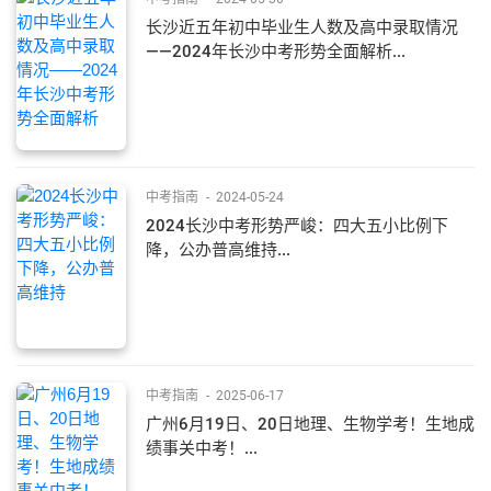
长沙近五年初中毕业生人数及高中录取情况
——2024年长沙中考形势全面解析...
中考指南
-
2024-05-24
2024长沙中考形势严峻：四大五小比例下
降，公办普高维持...
中考指南
-
2025-06-17
广州6月19日、20日地理、生物学考！生地成
绩事关中考！...