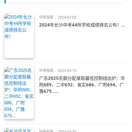
中考指南
-
2024-07-05
2024年长沙中考44所学校成绩排名公布！...
中考指南
-
2025-05-15
广东2025名额分配录取最低控制线出炉：华
附689、二中692、省实686、广附694、广
雅679......
中考指南
-
2024-05-30