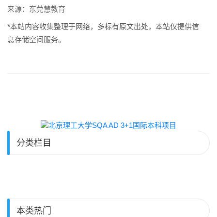
来源：东莞慧教育
*本站内容收集整理于网络，多标有原文出处，本站仅提供信
息存储空间服务。
分类栏目
本类热门