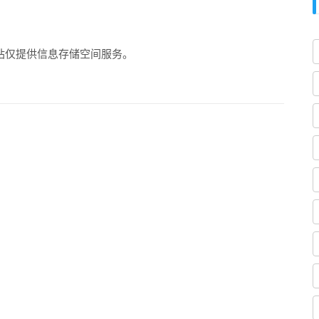
站仅提供信息存储空间服务。