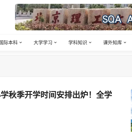
国际本科
大学学习
学科知识
课外知库
中小学秋季开学时间安排出炉！全学