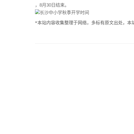
，8月30日结束。
*本站内容收集整理于网络，多标有原文出处，本