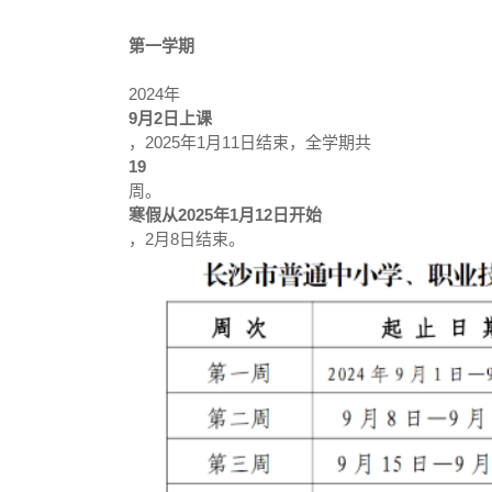
第一学期
2024年
9月2日上课
，2025年1月11日结束，全学期共
19
周。
寒假从2025年1月12日开始
，2月8日结束。