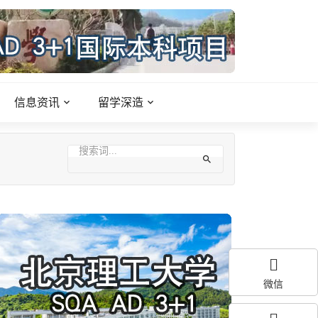
信息资讯
留学深造
微信