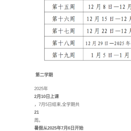
第二学期
2025年
2月10日上课
，7月5日结束,全学期共
21
周。
暑假从2025年7月6日开始