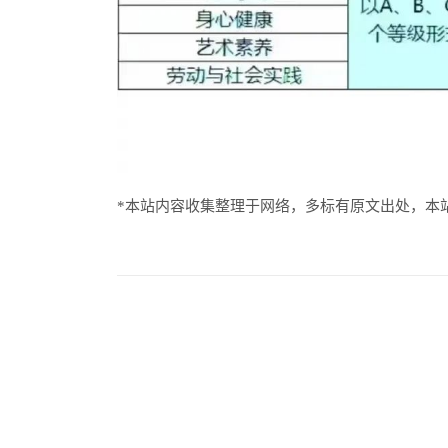
*本站内容收集整理于网络，多标有原文出处，本