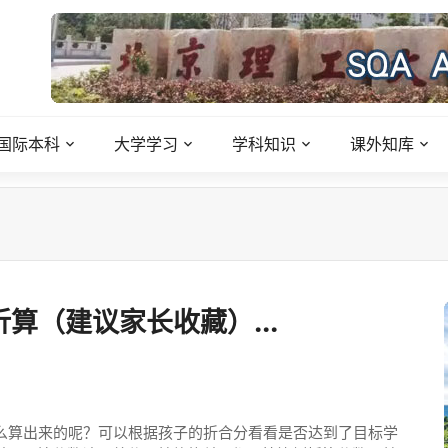
国际本科
大学学习
学科知识
课外知库
算（建议家长收藏）...
怎么算出来的呢？可以根据孩子的折合分看看是否达到了目标学