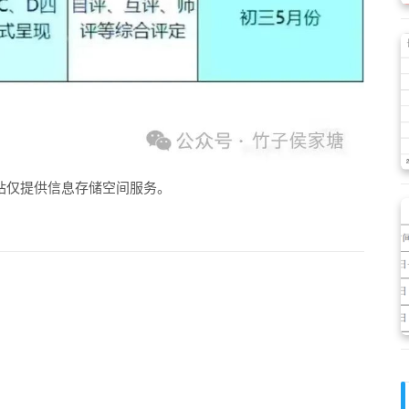
站仅提供信息存储空间服务。