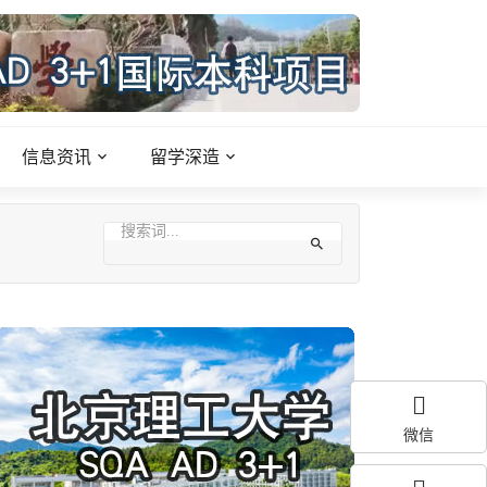
信息资讯
留学深造
微信