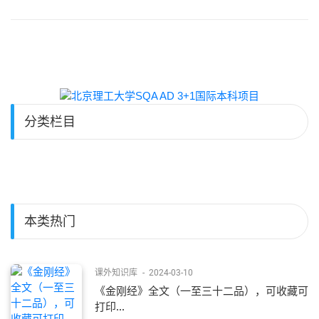
分类栏目
本类热门
课外知识库
-
2024-03-10
《金刚经》全文（一至三十二品），可收藏可
打印...