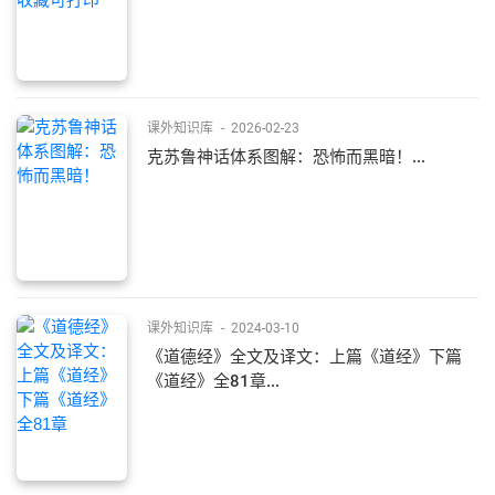
课外知识库
-
2026-02-23
克苏鲁神话体系图解：恐怖而黑暗！...
课外知识库
-
2024-03-10
《道德经》全文及译文：上篇《道经》下篇
《道经》全81章...