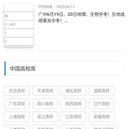
中考指南
-
2025-06-17
广州6月19日、20日地理、生物学考！生地成
绩事关中考！...
中国高校库
北京高校
天津高校
湖北高校
湖南高校
广东高校
四川高校
陕西高校
辽宁高校
上海高校
浙江高校
江苏高校
安徽高校