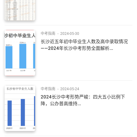
中考指南
-
2024-05-30
长沙近五年初中毕业生人数及高中录取情况
——2024年长沙中考形势全面解析...
中考指南
-
2024-05-24
2024长沙中考形势严峻：四大五小比例下
降，公办普高维持...