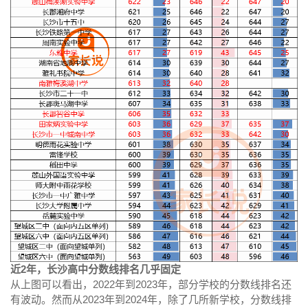
近2年，长沙高中分数线排名几乎固定
从上图可以看出，2022年到2023年，部分学校的分数线排名还
有波动。然而从2023年到2024年，除了几所新学校，分数线排