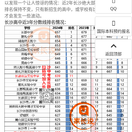
以发现一个让人惊讶的情况：近2年长沙绝大部分高中的分数线
QQ
排名保持不变，只有新招生的高中，或学校有比较大变动时，
才会发生一些波动。
长沙高中近3年分数线排名情况：
国际本科预约报名
返回顶部