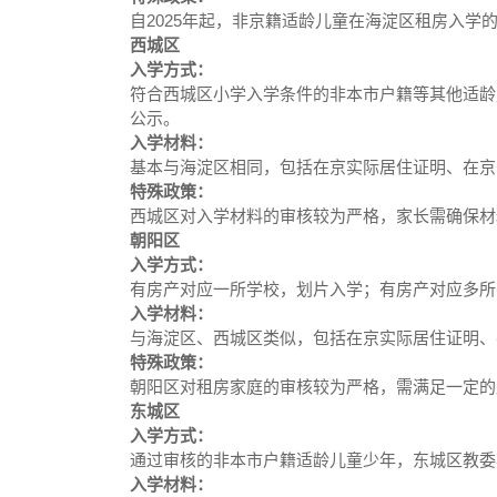
自2025年起，非京籍适龄儿童在海淀区租房入学
西城区
入学方式：
符合西城区小学入学条件的非本市户籍等其他适龄
公示。
入学材料：
基本与海淀区相同，包括在京实际居住证明、在京
特殊政策：
西城区对入学材料的审核较为严格，家长需确保材
朝阳区
入学方式：
有房产对应一所学校，划片入学；有房产对应多所
入学材料：
与海淀区、西城区类似，包括在京实际居住证明、
特殊政策：
朝阳区对租房家庭的审核较为严格，需满足一定的
东城区
入学方式：
通过审核的非本市户籍适龄儿童少年，东城区教委
入学材料：