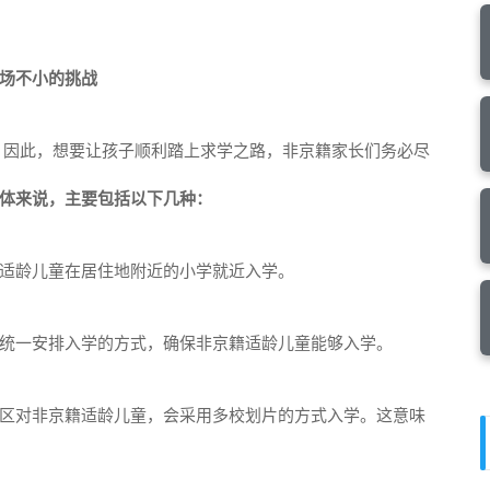
场不小的挑战
 因此，想要让孩子顺利踏上求学之路，非京籍家长们务必尽
体来说，主要包括以下几种：
适龄儿童在居住地附近的小学就近入学。
统一安排入学的方式，确保非京籍适龄儿童能够入学。
区对非京籍适龄儿童，会采用多校划片的方式入学。这意味