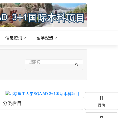
信息资讯
留学深造
分类栏目
微信