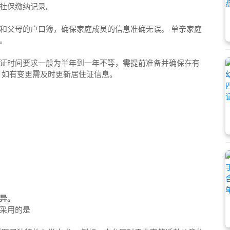
社保缴纳记录。
和父母的户口簿，确保家庭成员的信息准确无误。 单亲家庭
。
证时间要求一般为半年到一年不等，需提前准备并确保在有
，如有变更需及时更新居住证信息。
异。
采用的是