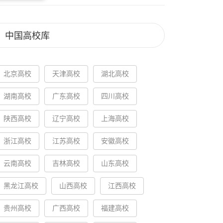
中国高校库
北京高校
天津高校
湖北高校
湖南高校
广东高校
四川高校
陕西高校
辽宁高校
上海高校
浙江高校
江苏高校
安徽高校
云南高校
吉林高校
山东高校
黑龙江高校
山西高校
江西高校
贵州高校
广西高校
福建高校