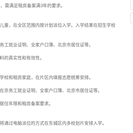
的，需满足租房备案满3年的要求。
儿童，在全区范围内按计划派位入学。入学结果在招生学校
务工就业证明、全家户口簿、北京市居住证等。
料的真实性和有效性。
学校和租房家庭，在片区内填报志愿统筹安排。
在京务工就业证明、全家户口簿、北京市居住证等。
居住年限和租房备案要求。
将通过电脑派位的方式在东城区内多校划片安排入学。