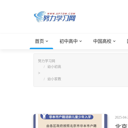
首页
初中高中
中国高校
努力学习网
幼小初高
>
幼小家教
2025-04-
北京