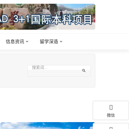
信息资讯
留学深造
微信