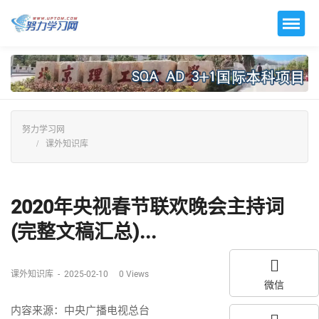
努力学习网
课外知识库
2020年央视春节联欢晚会主持词
(完整文稿汇总)...
课外知识库
-
2025-02-10
0
Views
微信
内容来源：中央广播电视总台