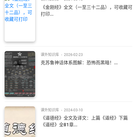
《金刚经》全文（一至三十二品），可收藏可
打印...
课外知识库
-
2026-02-23
克苏鲁神话体系图解：恐怖而黑暗！...
课外知识库
-
2024-03-10
《道德经》全文及译文：上篇《道经》下篇
《道经》全81章...