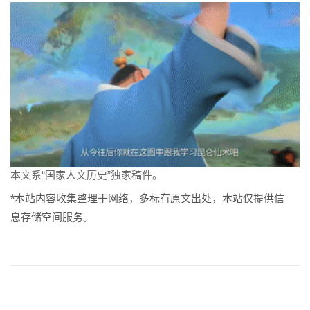
本文系“国家人文历史”独家稿件。
*本站内容收集整理于网络，多标有原文出处，本站仅提供信
息存储空间服务。