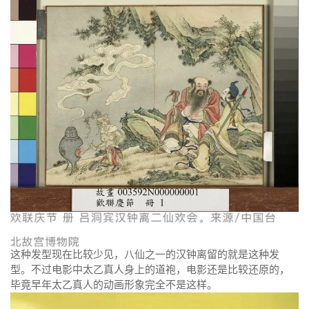
这种发型现在比较少见，八仙之一的汉钟离留的就是这种发
型。不过电影中太乙真人身上的道袍，电影还是比较还原的，
毕竟早年太乙真人的动画形象完全不是这样。