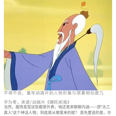
当然，服饰发型这些都是外表，咱还是来聊聊内涵——即“太乙
真人”这个神话人物，到底是从哪里来的呢？ 首先要说的是，许