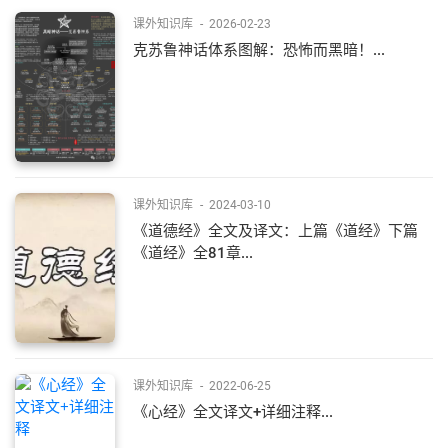
课外知识库
-
2026-02-23
克苏鲁神话体系图解：恐怖而黑暗！...
课外知识库
-
2024-03-10
《道德经》全文及译文：上篇《道经》下篇
《道经》全81章...
课外知识库
-
2022-06-25
《心经》全文译文+详细注释...