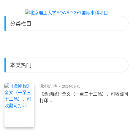
分类栏目
本类热门
课外知识库
-
2024-03-10
《金刚经》全文（一至三十二品），可收藏可
打印...