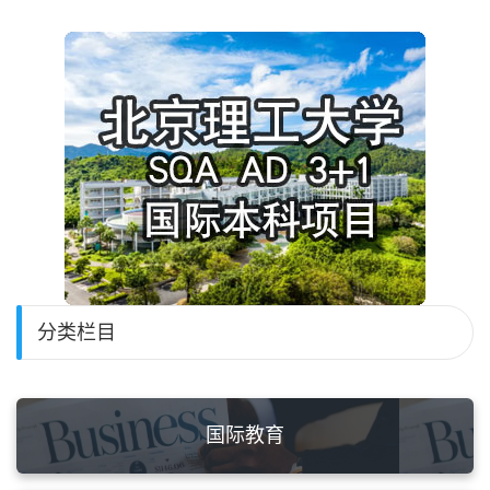
分类栏目
国际教育