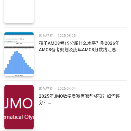
国际竞赛
-
2025-03-25
孩子AMC8考19分属什么水平？附2026年
AMC8备考规划及历年AMC8分数线汇总...
国际竞赛
-
2025-04-04
2025年JMO数学奥赛有哪些奖项？如何评
分？...