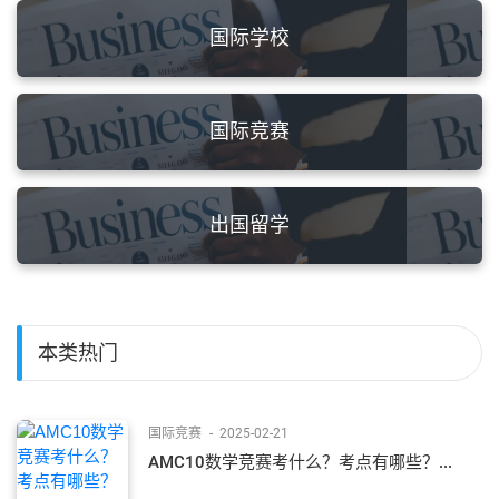
国际学校
国际竞赛
出国留学
本类热门
国际竞赛
-
2025-02-21
AMC10数学竞赛考什么？考点有哪些？...