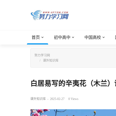
首页
初中高中
中国高校
努力学习网
课外知识库
白居易写的辛夷花（木兰）诗
课外知识库
-
2025-02-27
0
Views