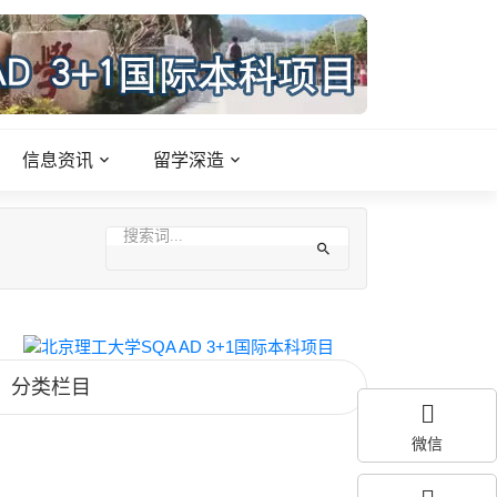
信息资讯
留学深造
分类栏目
微信