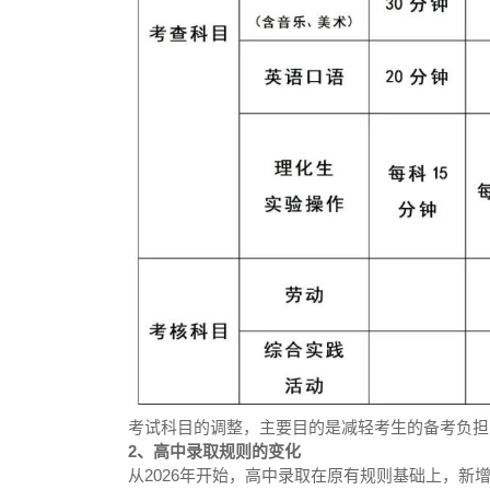
考试科目的调整，主要目的是减轻考生的备考负担
2、高中录取规则的变化
从2026年开始，高中录取在原有规则基础上，新