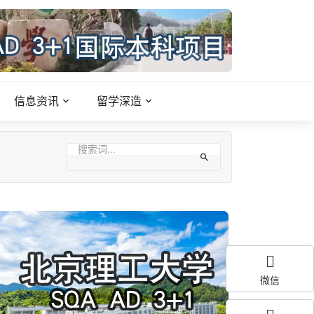
信息资讯
留学深造
微信