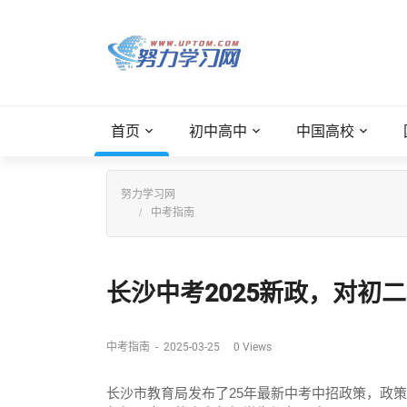
首页
初中高中
中国高校
努力学习网
中考指南
长沙中考2025新政，对初二
中考指南
-
2025-03-25
0
Views
长沙市教育局发布了25年最新中考中招政策，政