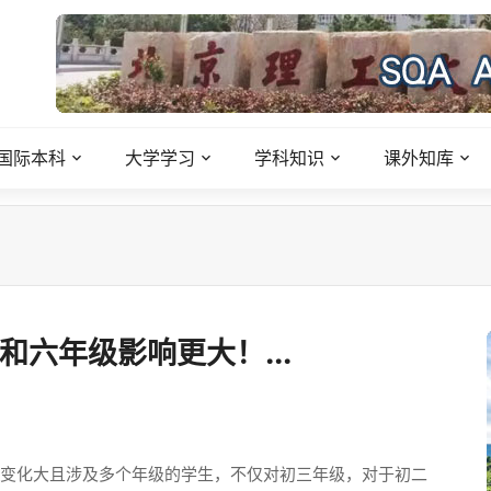
国际本科
大学学习
学科知识
课外知库
和六年级影响更大！...
策变化大且涉及多个年级的学生，不仅对初三年级，对于初二