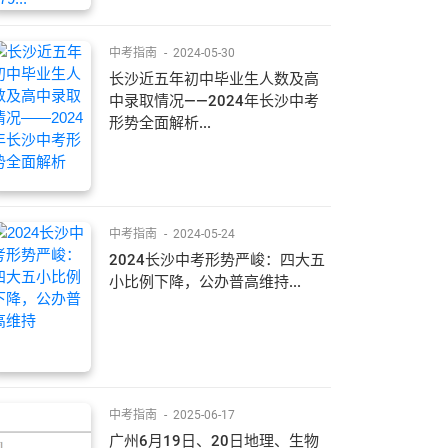
中考指南
-
2024-05-30
长沙近五年初中毕业生人数及高
中录取情况——2024年长沙中考
形势全面解析...
中考指南
-
2024-05-24
2024长沙中考形势严峻：四大五
小比例下降，公办普高维持...
中考指南
-
2025-06-17
广州6月19日、20日地理、生物