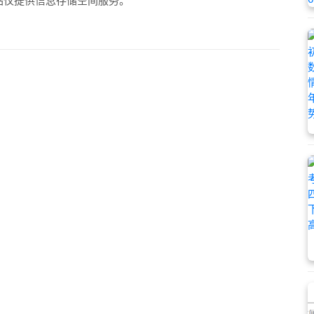
站仅提供信息存储空间服务。