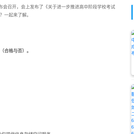
闻发布会召开，会上发布了《关于进一步推进高中阶段学校考试
？一起来了解。
（合格与否）。