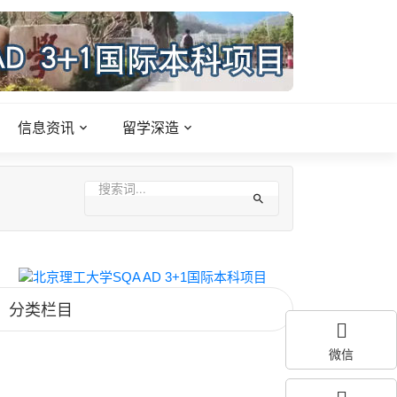
信息资讯
留学深造
分类栏目
微信