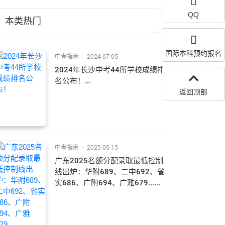
QQ
本类热门
国际本科预约报名
中考指南
-
2024-07-05
2024年长沙中考44所学校成绩排
名公布！...
返回顶部
中考指南
-
2025-05-15
广东2025名额分配录取最低控制
线出炉：华附689、二中692、省
实686、广附694、广雅679......