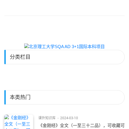
分类栏目
本类热门
课外知识库
-
2024-03-10
《金刚经》全文（一至三十二品），可收藏可