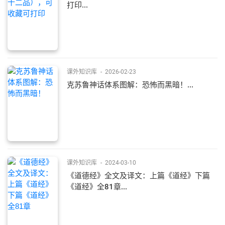
打印...
课外知识库
-
2026-02-23
克苏鲁神话体系图解：恐怖而黑暗！...
课外知识库
-
2024-03-10
《道德经》全文及译文：上篇《道经》下篇
《道经》全81章...