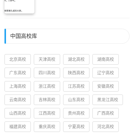
中国高校库
北京高校
天津高校
湖北高校
湖南高校
广东高校
四川高校
陕西高校
辽宁高校
上海高校
浙江高校
江苏高校
安徽高校
云南高校
吉林高校
山东高校
黑龙江高校
山西高校
江西高校
贵州高校
广西高校
福建高校
重庆高校
宁夏高校
河北高校