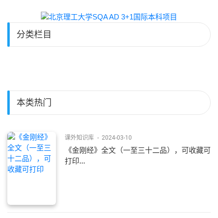
分类栏目
本类热门
课外知识库
-
2024-03-10
《金刚经》全文（一至三十二品），可收藏可
打印...