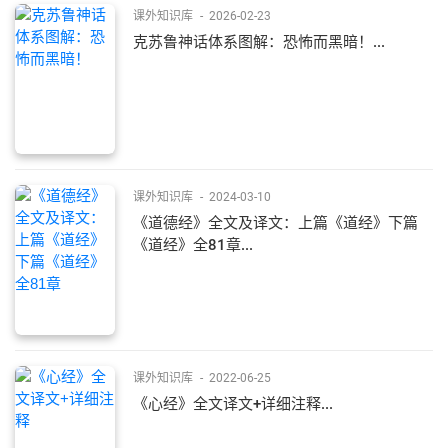
课外知识库
-
2026-02-23
克苏鲁神话体系图解：恐怖而黑暗！...
课外知识库
-
2024-03-10
《道德经》全文及译文：上篇《道经》下篇
《道经》全81章...
课外知识库
-
2022-06-25
《心经》全文译文+详细注释...