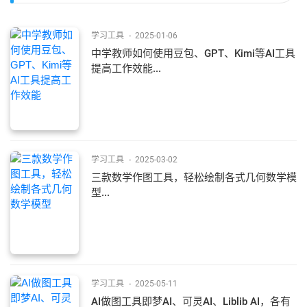
学习工具
-
2025-01-06
中学教师如何使用豆包、GPT、Kimi等AI工具
提高工作效能...
学习工具
-
2025-03-02
三款数学作图工具，轻松绘制各式几何数学模
型...
学习工具
-
2025-05-11
AI做图工具即梦AI、可灵AI、Liblib AI，各有