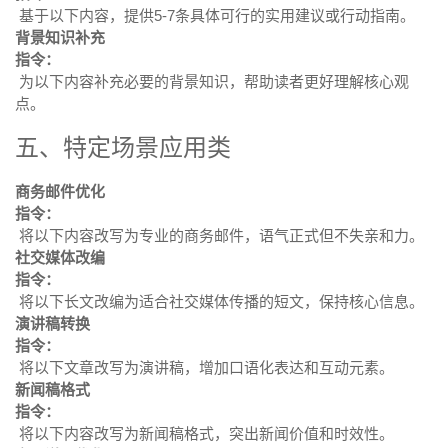
基于以下内容，提供5-7条具体可行的实用建议或行动指南。
背景知识补充
指令：
为以下内容补充必要的背景知识，帮助读者更好理解核心观
点。
五、特定场景应用类
商务邮件优化
指令：
将以下内容改写为专业的商务邮件，语气正式但不失亲和力。
社交媒体改编
指令：
将以下长文改编为适合社交媒体传播的短文，保持核心信息。
演讲稿转换
指令：
将以下文章改写为演讲稿，增加口语化表达和互动元素。
新闻稿格式
指令：
将以下内容改写为新闻稿格式，突出新闻价值和时效性。