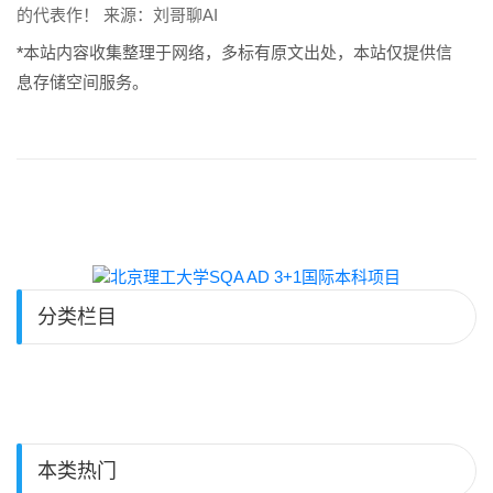
的代表作！ 来源：刘哥聊AI
*本站内容收集整理于网络，多标有原文出处，本站仅提供信
息存储空间服务。
分类栏目
本类热门