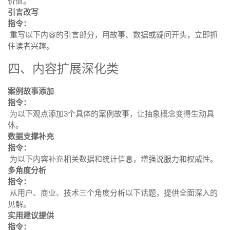
价值。
引言改写
指令：
重写以下内容的引言部分，用故事、数据或疑问开头，立即抓
住读者兴趣。
四、内容扩展深化类
案例故事添加
指令：
为以下观点添加3个具体的案例故事，让抽象概念变得生动具
体。
数据支撑补充
指令：
为以下内容补充相关数据和统计信息，增强说服力和权威性。
多角度分析
指令：
从用户、商业、技术三个角度分析以下话题，提供全面深入的
见解。
实用建议提供
指令：