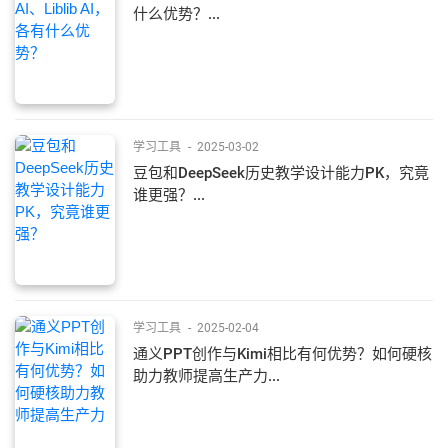
什么优势？...
学习工具
-
2025-03-02
豆包和DeepSeek历史教学设计能力PK，究竟
谁更强？...
学习工具
-
2025-02-04
通义PPT创作与Kimi相比有何优势？如何硬核
助力教师提高生产力...