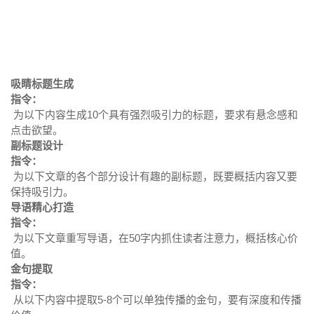
吸睛标题生成
指令：
为以下内容生成10个具有强烈吸引力的标题，要求有悬念感和
点击欲望。
副标题设计
指令：
为以下文章的各个部分设计有趣的副标题，既要概括内容又要
保持吸引力。
导语精心打造
指令：
为以下文章重写导语，在50字内抓住读者注意力，概括核心价
值。
金句提取
指令：
从以下内容中提取5-8个可以单独传播的金句，要有深度和传播