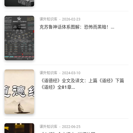
课外知识库
-
2026-02-23
克苏鲁神话体系图解：恐怖而黑暗！...
课外知识库
-
2024-03-10
《道德经》全文及译文：上篇《道经》下篇
《道经》全81章...
课外知识库
-
2022-06-25