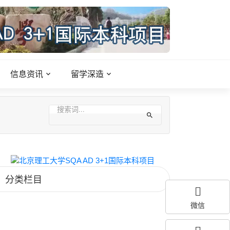
信息资讯
留学深造
分类栏目
微信