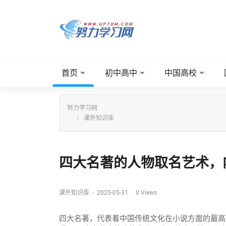
首页
初中高中
中国高校
努力学习网
课外知识库
四大名著的人物取名艺术，内
课外知识库
-
2025-05-31
0
Views
四大名著，代表着中国传统文化在小说方面的最高