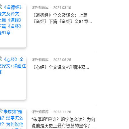
课外知识库
-
2024-03-10
《道德经》全文及译文：上篇
《道经》下篇《道经》全81章...
课外知识库
-
2022-06-25
《心经》全文译文+详细注释...
课外知识库
-
2023-11-28
“朱厚熜”是谁？熜字怎么读？为何
说他是历史上最有智慧的皇帝？...