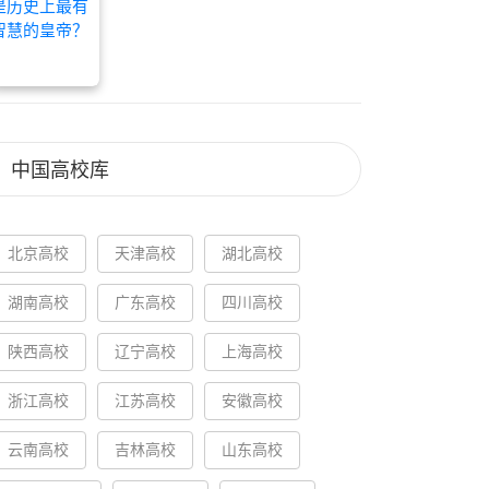
中国高校库
北京高校
天津高校
湖北高校
湖南高校
广东高校
四川高校
陕西高校
辽宁高校
上海高校
浙江高校
江苏高校
安徽高校
云南高校
吉林高校
山东高校