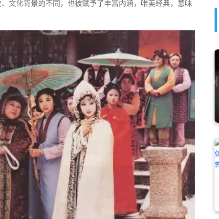
史、文化背景的不同，也被赋予了丰富内涵，唯美经典，意味