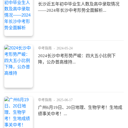
长沙近五年初中毕业生人数及高中录取情况
——2024年长沙中考形势全面解析...
中考指南
-
2024-05-24
2024长沙中考形势严峻：四大五小比例下
降，公办普高维持...
中考指南
-
2025-06-17
广州6月19日、20日地理、生物学考！生地成
绩事关中考！...