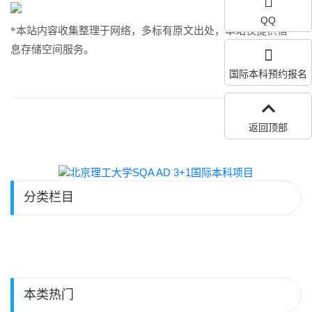
QQ
*本站内容收集整理于网络，多标有原文出处，本站仅提供信
息存储空间服务。
国际本科预约报名
返回顶部
分类栏目
本类热门