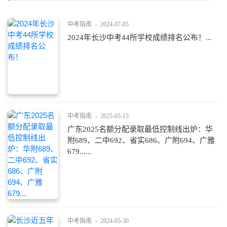
中考指南
-
2024-07-05
2024年长沙中考44所学校成绩排名公布！...
中考指南
-
2025-05-15
广东2025名额分配录取最低控制线出炉：华
附689、二中692、省实686、广附694、广雅
679......
中考指南
-
2024-05-30