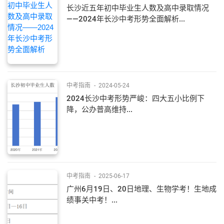
长沙近五年初中毕业生人数及高中录取情况
——2024年长沙中考形势全面解析...
中考指南
-
2024-05-24
2024长沙中考形势严峻：四大五小比例下
降，公办普高维持...
中考指南
-
2025-06-17
广州6月19日、20日地理、生物学考！生地成
绩事关中考！...