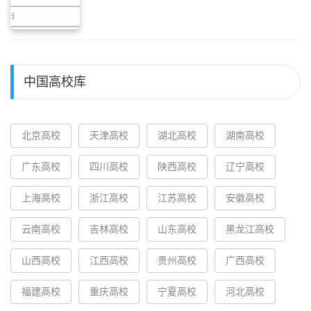
中国高校库
北京高校
天津高校
湖北高校
湖南高校
广东高校
四川高校
陕西高校
辽宁高校
上海高校
浙江高校
江苏高校
安徽高校
云南高校
吉林高校
山东高校
黑龙江高校
山西高校
江西高校
贵州高校
广西高校
福建高校
重庆高校
宁夏高校
河北高校