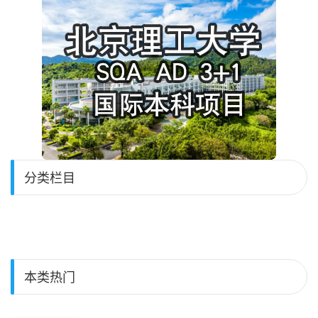
分类栏目
本类热门