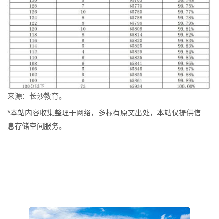
来源：长沙教育。
*本站内容收集整理于网络，多标有原文出处，本站仅提供信
息存储空间服务。