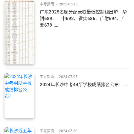
中考指南
-
2025-05-15
广东2025名额分配录取最低控制线出炉：华
附689、二中692、省实686、广附694、广
雅679......
中考指南
-
2024-07-05
2024年长沙中考44所学校成绩排名公布！...
中考指南
-
2024-05-30