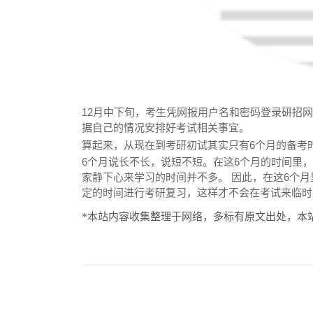
12月中下旬，考生凭网报用户名和密码登录研招网
据自己的情况安排好考试相关事宜。
算起来，从现在到考研初试其实只有6个月的备考
6个月说长不长，说短不短。在这6个月的时间里
家静下心来学习的时间并不多。 因此，在这6个
定的时间进行考研复习，这样才不会在考试来临时
*本站内容收集整理于网络，多标有原文出处，本