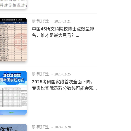
硕博研究生
-
2025-03-21
中国45所文科院校博士点数量排
名，谁才是最大黑马？...
硕博研究生
-
2025-02-25
2025考研国家线首次全面下降，
专家说实际录取分数线可能会涨...
硕博研究生
-
2024-02-28