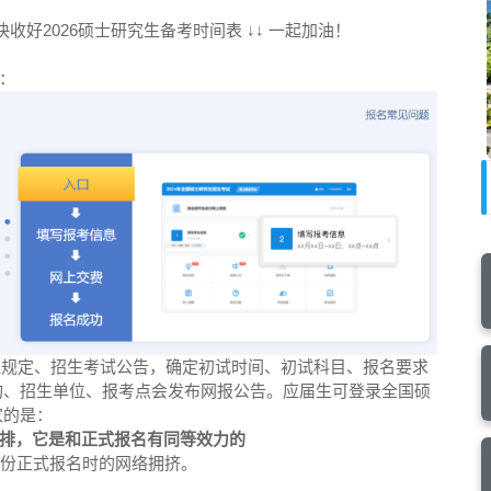
快收好2026硕士研究生备考时间表 ↓↓ 一起加油！
：
管理规定、招生考试公告，确定初试时间、初试科目、报名要求
构、招生单位、报考点会发布网报公告。应届生可登录全国硕
家的是：
排，它是和正式报名有同等效力的
月份正式报名时的网络拥挤。