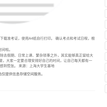
下载准考证，使用A4纸自行打印。 确认考点和考试日程，根
时间啦。
，除去假期、日常上课、繁杂琐事之外，其实能够真正留给大
月里，大家一定要合理安排好自己的时间，让自己每天都有一
感到慌张。 来源：上海大学生基地
站仅提供信息存储空间服务。