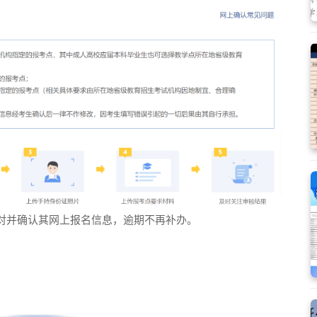
核对并确认其网上报名信息，逾期不再补办。