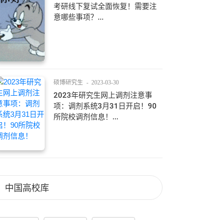
考研线下复试全面恢复！需要注
意哪些事项？...
硕博研究生
-
2023-03-30
2023年研究生网上调剂注意事
项：调剂系统3月31日开启！90
所院校调剂信息！...
中国高校库