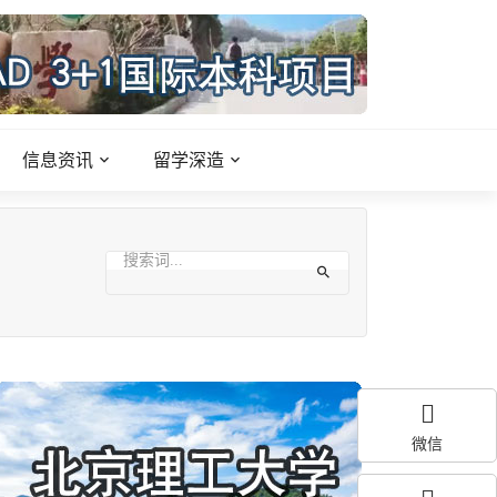
信息资讯
留学深造
微信