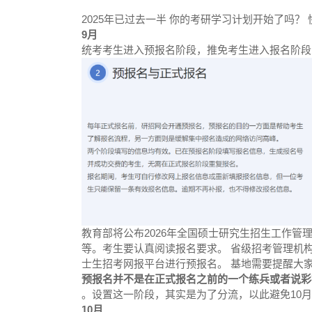
2025年已过去一半 你的考研学习计划开始了吗？ 
9月
统考考生进入预报名阶段，推免考生进入报名阶段
教育部将公布2026年全国硕士研究生招生工作
等。考生要认真阅读报名要求。 省级招考管理机
士生招考网报平台进行预报名。 基地需要提醒大
预报名并不是在正式报名之前的一个练兵或者说彩
。设置这一阶段，其实是为了分流，以此避免10
10月