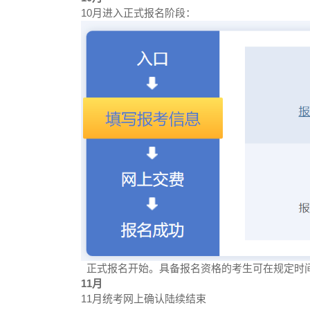
10月进入正式报名阶段：
正式报名开始。具备报名资格的考生可在规定时
11月
11月统考网上确认陆续结束