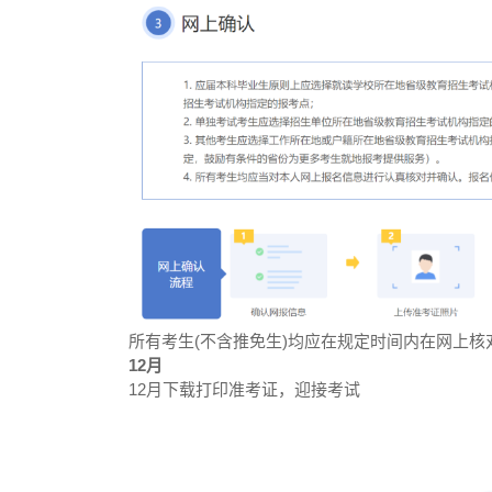
所有考生(不含推免生)均应在规定时间内在网上
12月
12月下载打印准考证，迎接考试