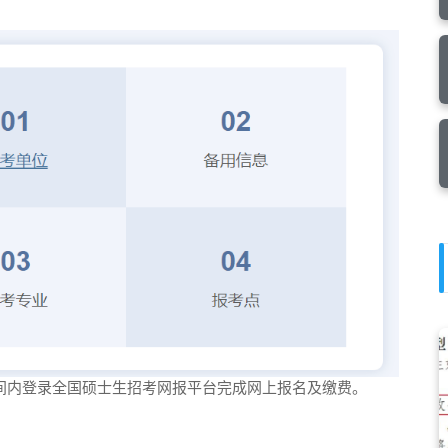
间内登录全国硕士生招考网报平台完成网上报名及缴费。