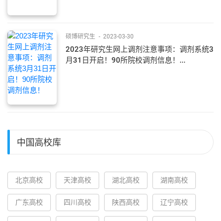
硕博研究生
-
2023-03-30
2023年研究生网上调剂注意事项：调剂系统3
月31日开启！90所院校调剂信息！...
中国高校库
北京高校
天津高校
湖北高校
湖南高校
广东高校
四川高校
陕西高校
辽宁高校