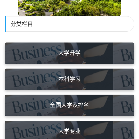
分类栏目
大学升学
本科学习
全国大学及排名
大学专业