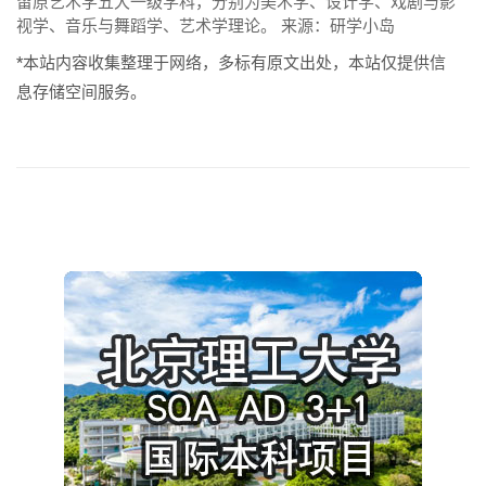
留原艺术学五大一级学科，分别为美术学、设计学、戏剧与影
视学、音乐与舞蹈学、艺术学理论。 来源：研学小岛
*本站内容收集整理于网络，多标有原文出处，本站仅提供信
息存储空间服务。