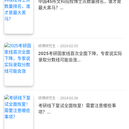
中国45所文科院校博士点数量排名，谁才是
最大黑马？...
硕博研究生
-
2025-02-25
2025考研国家线首次全面下降，专家说实际
录取分数线可能会涨...
硕博研究生
-
2024-02-28
考研线下复试全面恢复！需要注意哪些事
项？...