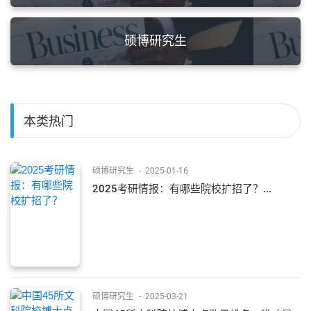
硕博研究生
本类热门
硕博研究生
-
2025-01-16
2025考研情报：有哪些院校扩招了？...
硕博研究生
-
2025-03-21