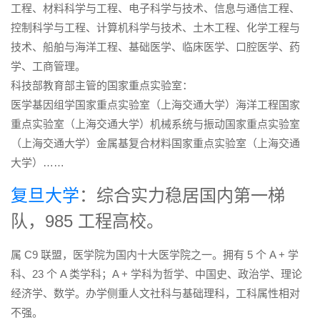
工程、材料科学与工程、电子科学与技术、信息与通信工程、
控制科学与工程、计算机科学与技术、土木工程、化学工程与
技术、船舶与海洋工程、基础医学、临床医学、口腔医学、药
学、工商管理。
科技部教育部主管的国家重点实验室：
医学基因组学国家重点实验室（上海交通大学）海洋工程国家
重点实验室（上海交通大学）机械系统与振动国家重点实验室
（上海交通大学）金属基复合材料国家重点实验室（上海交通
大学）……
复旦大学
：综合实力稳居国内第一梯
队，985 工程高校。
属 C9 联盟，医学院为国内十大医学院之一。拥有 5 个 A + 学
科、23 个 A 类学科；A + 学科为哲学、中国史、政治学、理论
经济学、数学。办学侧重人文社科与基础理科，工科属性相对
不强。