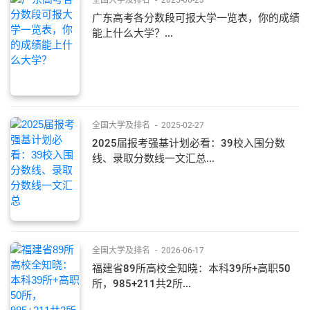
广东高考各分数段可报大学一览表，你的成绩
能上什么大学？...
全国大学及排名
-
2025-02-27
2025届报考强基计划必看：39校入围分数
线、录取分数线一文汇总...
全国大学及排名
-
2026-06-17
福建省89所高校全知晓：本科39所+高职50
所，985+211共2所...