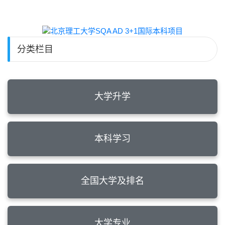
分类栏目
大学升学
本科学习
全国大学及排名
大学专业