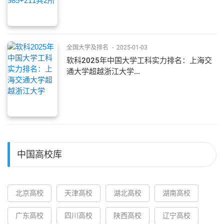
全国大学及排名
-
2025-01-03
软科2025年中国大学工科实力排名：上海交
通大学超越浙江大学...
中国高校库
北京高校
天津高校
湖北高校
湖南高校
广东高校
四川高校
陕西高校
辽宁高校