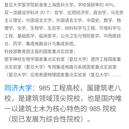
复旦大学医学院前身是上海医科大学。学校保研率约 45%。
双一流建设学科共 20 个：哲学、应用经济学、政治学、马克思
主义理论、中国语言文学、外国语言文学、中国史、数学、物
理学、化学、生物学、生态学、材料科学与工程、环境科学与
工程、基础医学、临床医学、公共卫生与预防医学、中西医结
合、药学、集成电路设计与集成系统。
科技部教育部主管的国家重点实验室：
医学神经生物学国家重点实验室（复旦大学）遗传工程国家重
点实验室（复旦大学）专用集成电路与系统国家重点实验室
（复旦大学）应用表面物理国家重点实验室（复旦大学）……
同济大学
：985 工程高校，属建筑老八
校，是建筑领域顶尖院校，也是国内唯
一以建筑土木为核心特色的 985 院校
（现已发展为综合性院校）。