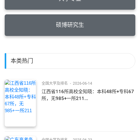
硕博研究生
本类热门
全国大学及排名
-
2026-06-14
江西省116所高校全知晓：本科48所+专科67
所，无985+一所211...
全国大学及排名
-
2025-06-23