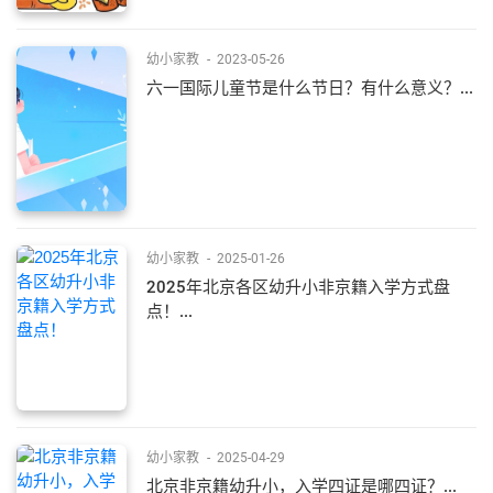
幼小家教
-
2023-05-26
六一国际儿童节是什么节日？有什么意义？...
幼小家教
-
2025-01-26
2025年北京各区幼升小非京籍入学方式盘
点！...
幼小家教
-
2025-04-29
北京非京籍幼升小，入学四证是哪四证？...