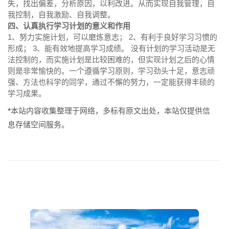
失，找出偏差，分析原因，以利改进。从而实现自我管理，自
我控制，自我激励、自我调整。
四、认真执行学习计划的意义和作用
1、努力实施计划，可以磨炼意志； 2、有利于良好学习习惯的
形成； 3、能有效地提高学习成绩。 没有计划的学习活动是无
法控制的，而实施计划是比较困难的，但实现计划之后的心情
则是非常愉快的。一个遵循学习原则，学习劲头十足，意志顽
强、方法也科学的同学，通过不懈的努力，一定能获得丰硕的
学习成果。
*本站内容收集整理于网络，多标有原文出处，本站仅提供信
息存储空间服务。