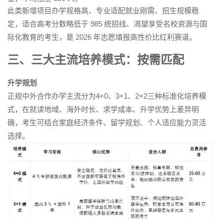
此类新增项目办学规格高、专业适配就业刚需、招生规模稳
定，适合高考分数略低于 985 统招线、渴望享受名校资源与国
际化教育的考生，是 2026 年志愿填报高性价比红利赛道。
三、三大主流培养模式：按需匹配
升学规划
正规中外合作办学主流分为4+0、3+1、2+2三种标准化培养模
式，在就读地域、海外时长、求学成本、升学优势上差异明
确，考生可结合家庭经济条件、留学规划、个人适应能力灵活
选择。