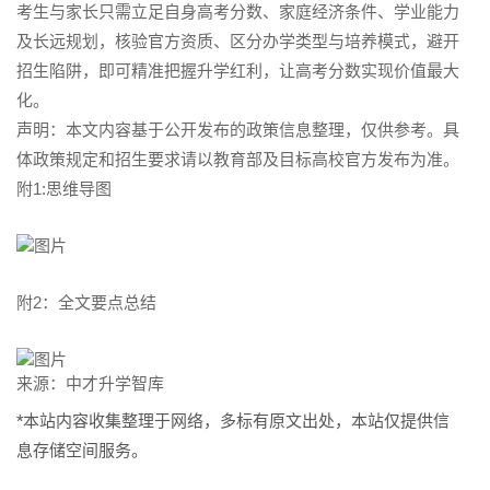
考生与家长只需立足自身高考分数、家庭经济条件、学业能力
及长远规划，核验官方资质、区分办学类型与培养模式，避开
招生陷阱，即可精准把握升学红利，让高考分数实现价值最大
化。
声明：本文内容基于公开发布的政策信息整理，仅供参考。具
体政策规定和招生要求请以教育部及目标高校官方发布为准。
附1:思维导图
附2：全文要点总结
来源：中才升学智库
*本站内容收集整理于网络，多标有原文出处，本站仅提供信
息存储空间服务。