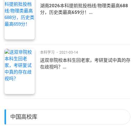
湖南2026本科提前批投档线:物理类最高688
分，历史类最高659分！...
本科学习
-
2021-03-14
送双非院校本科生回老家，考研复试中真的存
在歧视吗？...
中国高校库