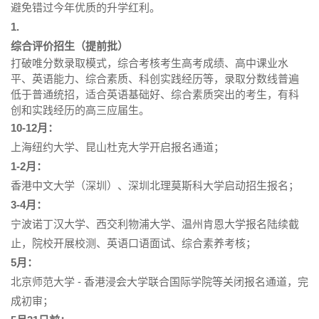
避免错过今年优质的升学红利。
1.
综合评价招生（提前批）
打破唯分数录取模式，综合考核考生高考成绩、高中课业水
平、英语能力、综合素质、科创实践经历等，录取分数线普遍
低于普通统招，适合英语基础好、综合素质突出的考生，有科
创和实践经历的高三应届生。
10-12月：
上海纽约大学、昆山杜克大学开启报名通道；
1-2月：
香港中文大学（深圳）、深圳北理莫斯科大学启动招生报名；
3-4月：
宁波诺丁汉大学、西交利物浦大学、温州肯恩大学报名陆续截
止，院校开展校测、英语口语面试、综合素养考核；
5月：
北京师范大学 - 香港浸会大学联合国际学院等关闭报名通道，完
成初审；