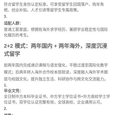
符合留学生身份认定标准，可享受留学生回国落户、购车免
税、创业补贴、人才引进等留学生专属政策。
3.
适配人群：
普通工薪家庭、想拥有海外求学经历、兼顾学业稳定性与国际
化履历的考生。
2+2 模式：两年国内 + 两年海外，深度沉浸
式留学
前两年国内完成通识课程与语言强化，平稳过渡至国际化教学
模式；后两年转入海外合作校本部就读，深度融入海外学术圈
层与校园文化，提升独立生活、科研协作与跨文化交流能力。
1.
毕业文凭：
全日制中方本科毕业证书、中方学士学位证书+外方高校学士学
位证书，双学位认证完整有效，全球高校、企业通用认可。
2.