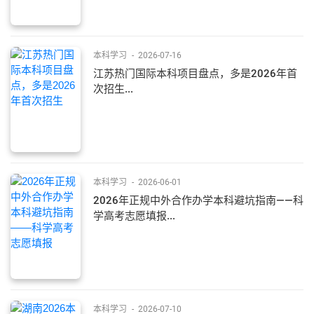
本科学习
-
2026-07-16
江苏热门国际本科项目盘点，多是2026年首
次招生...
本科学习
-
2026-06-01
2026年正规中外合作办学本科避坑指南——科
学高考志愿填报...
本科学习
-
2026-07-10