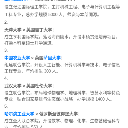
设立张江国际理工学院，主打机械工程、电子与计算机工程等
工科专业，总办学规模 5000 人，师资与本部同源。
2.
天津大学 × 英国雷丁大学：
成立亨利国际学院，落地海南陵水，开设本硕贯通培养项目，
打通本科至硕士升学通道。
3.
中国农业大学
× 英国
萨里大学
：
组建联合学院，开设人工智能、计算机科学与技术、电子信息
工程专业，年均招生 300 人。
4.
武汉大学 × 英国杜伦大学：
设立联合学院，布局地球物理学、地理科学、智慧水利等特色
专业，贴合国家基建与生态保护战略，办学规模 1400 人。
5.
哈尔滨工业大学
× 俄罗斯圣彼得堡大学：
成立圣大联合学院，开设数学、物理、化学、生物基础理科专
业，年均招生 550 人。