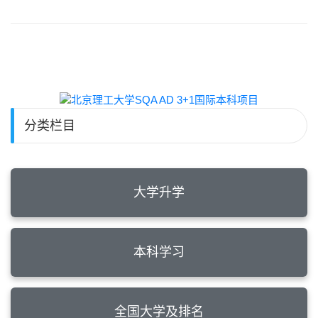
分类栏目
大学升学
本科学习
全国大学及排名