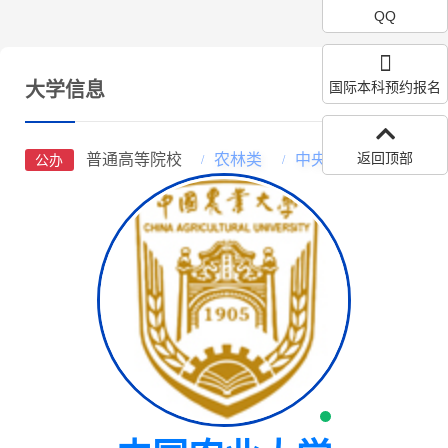
QQ
大学信息
国际本科预约报名
返回顶部
普通高等院校
农林类
中央部属高校
公办