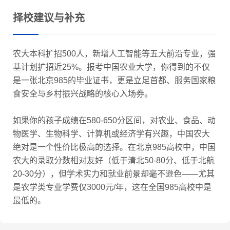
择校建议与补充
农大本科扩招500人，新增人工智能等五大前沿专业，强
基计划扩招近25%。报考中国农业大学，你得到的不仅
是一张北京985的毕业证书，更是立足首都、服务国家粮
食安全与乡村振兴战略的核心入场券。
如果你的孩子成绩在580-650分区间，对农业、食品、动
物医学、生物科学、计算机或经济学有兴趣，中国农大
绝对是一个性价比极高的选择。在北京985高校中，中国
农大的录取分数相对友好（低于清北50-80分、低于北航
20-30分），但学术实力和就业前景却毫不逊色——尤其
是农学类专业学费仅3000元/年，这在全国985高校中是
最低的。