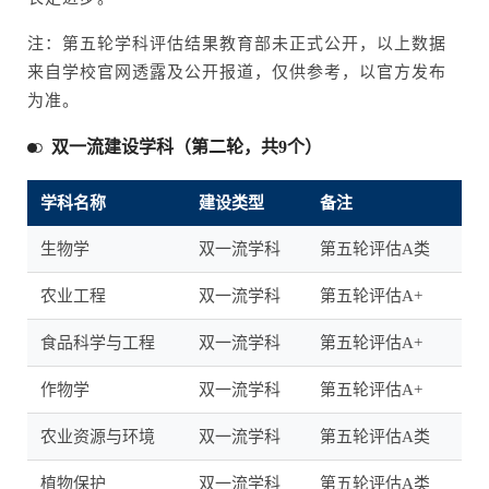
注：第五轮学科评估结果教育部未正式公开，以上数据
来自学校官网透露及公开报道，仅供参考，以官方发布
为准。
双一流建设学科（第二轮，共9个）
学科名称
建设类型
备注
生物学
双一流学科
第五轮评估A类
农业工程
双一流学科
第五轮评估A+
食品科学与工程
双一流学科
第五轮评估A+
作物学
双一流学科
第五轮评估A+
农业资源与环境
双一流学科
第五轮评估A类
植物保护
双一流学科
第五轮评估A类