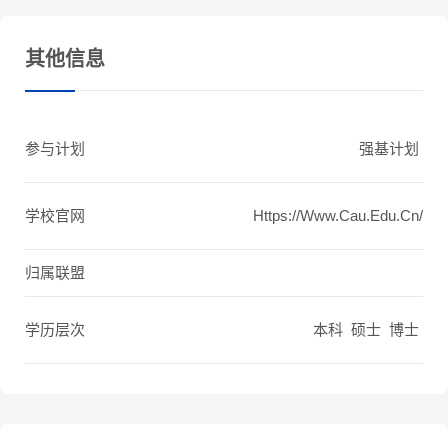
其他信息
参与计划
强基计划
学校官网
Https://www.cau.edu.cn/
归属联盟
学历层次
本科 硕士 博士