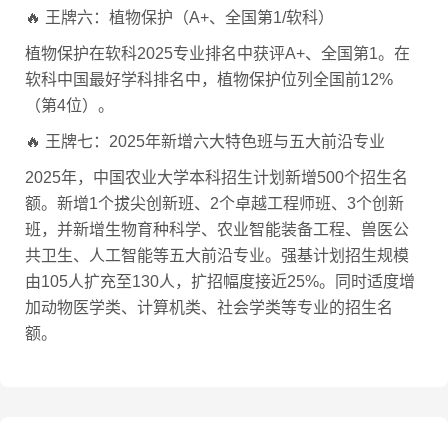
🔥 王牌六：植物保护（A+、全国第1/软科）
植物保护在软科2025专业排名中获评A+、全国第1。在
软科中国最好学科排名中，植物保护位列全国前12%
（第4位）。
🔥 王牌七：2025年新增六大特色班与五大前沿专业
2025年，中国农业大学本科招生计划新增500个招生名
额。新增1个拔尖创新班、2个卓越工程师班、3个创新
班，并新增生物育种科学、农业智能装备工程、兽医公
共卫生、人工智能等五大前沿专业。强基计划招生规模
由105人扩充至130人，扩招幅度接近25%。同时适度增
加动物医学类、计算机类、社会学类等专业的招生名
额。