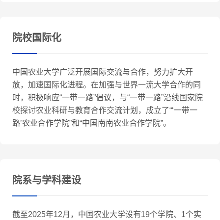
院校国际化
中国农业大学广泛开展国际交流与合作，努力扩大开
放，加速国际化进程。在加强与世界一流大学合作的同
时，积极响应“一带一路”倡议，与“一带一路”沿线国家院
校探讨农业科研与教育合作交流计划，成立了“‘一带一
路’农业合作学院”和“中国南南农业合作学院”。
院系与学科建设
截至2025年12月，中国农业大学设有19个学院、1个实