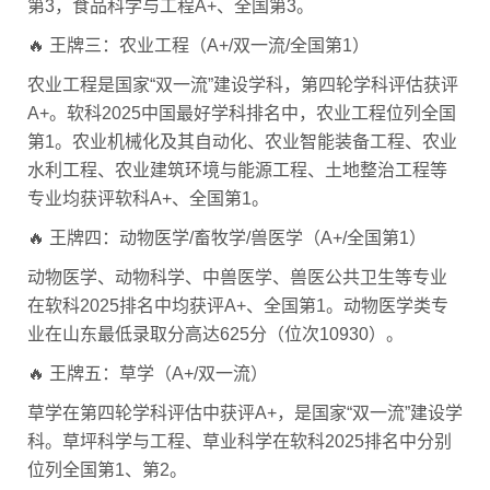
第3，食品科学与工程A+、全国第3。
🔥 王牌三：农业工程（A+/双一流/全国第1）
农业工程是国家“双一流”建设学科，第四轮学科评估获评
A+。软科2025中国最好学科排名中，农业工程位列全国
第1。农业机械化及其自动化、农业智能装备工程、农业
水利工程、农业建筑环境与能源工程、土地整治工程等
专业均获评软科A+、全国第1。
🔥 王牌四：动物医学/畜牧学/兽医学（A+/全国第1）
动物医学、动物科学、中兽医学、兽医公共卫生等专业
在软科2025排名中均获评A+、全国第1。动物医学类专
业在山东最低录取分高达625分（位次10930）。
🔥 王牌五：草学（A+/双一流）
草学在第四轮学科评估中获评A+，是国家“双一流”建设学
科。草坪科学与工程、草业科学在软科2025排名中分别
位列全国第1、第2。