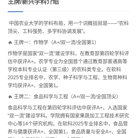
王牌/新兴学科介绍
中国农业大学的学科布局，用一个词概括就是——“农科
顶尖、工科强势、多学科协调发展”。
🔥 王牌一：作物学（A+/双一流/全国第1）
作物学是国家“双一流”建设学科，在教育部第四轮学科评
估中获评A+。农学专业为全国首个通过教育部普通高等
学校本科专业认证（第三级）的农科类专业。在软科
2025专业排名中，农学、种子科学与工程、生物育种科
学均获评A+、全国第1。
🔥 王牌二：食品科学与工程（A+/双一流/全国顶尖）
食品科学与工程在第四轮学科评估中获评A+，入选国家
“双一流”建设学科。学院拥有国家果蔬加工工程技术研究
中心等14个研究机构。在软科2025专业排名中，食品营
养与健康获评A+、全国第1，食品质量与安全A+、全国