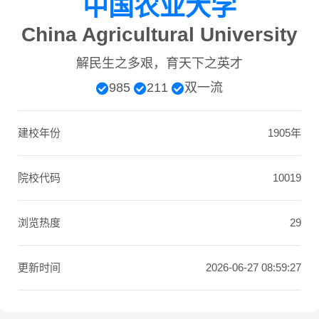
中国农业大学
China Agricultural University
解民生之多艰，育天下之英才
985
211
双一流
建校年份
1905年
院校代码
10019
浏览热度
29
更新时间
2026-06-27 08:59:27