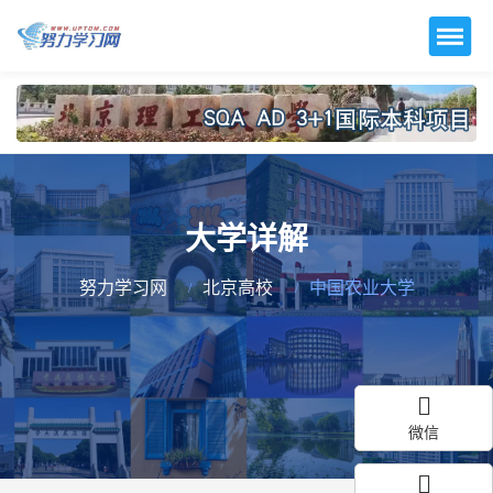
大学详解
努力学习网
北京高校
中国农业大学
微信