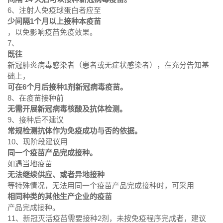
6、注射人免疫球蛋白者应至
少间隔1个月以上接种本疫苗
，以免影响疫苗免疫效果。
7、
既往
新冠肺炎病毒感染者（患者或无症状感染者），在充分告知基
础上，
可在6个月后接种1剂新冠病毒疫苗。
8、在疫苗接种前
无需开展新冠病毒核酸及抗体检测。
9、接种后不建议
常规检测抗体作为免疫成功与否的依据。
10、现阶段建议用
同一个疫苗产品完成接种。
如遇当地疫苗
无法继续供应、或者异地接种
等特殊情况，无法用同一个疫苗产品完成接种时，可采用
相同种类的其他生产企业的疫苗
产品完成接种。
11、新冠灭活疫苗需要接种2剂，未按免疫程序完成者，建议