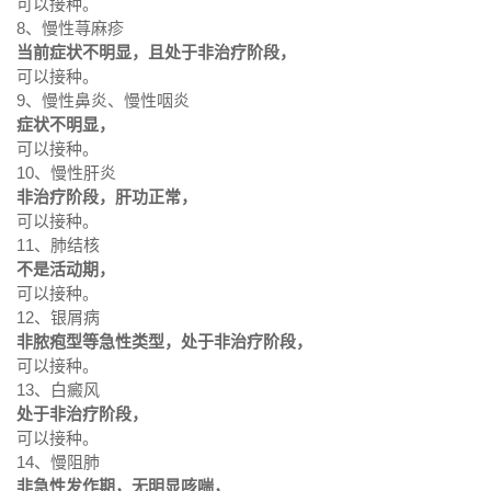
可以接种。
8、慢性荨麻疹
当前症状不明显，且处于非治疗阶段，
可以接种。
9、慢性鼻炎、慢性咽炎
症状不明显，
可以接种。
10、慢性肝炎
非治疗阶段，肝功正常，
可以接种。
11、肺结核
不是活动期，
可以接种。
12、银屑病
非脓疱型等急性类型，处于非治疗阶段，
可以接种。
13、白癜风
处于非治疗阶段，
可以接种。
14、慢阻肺
非急性发作期，无明显咳喘，