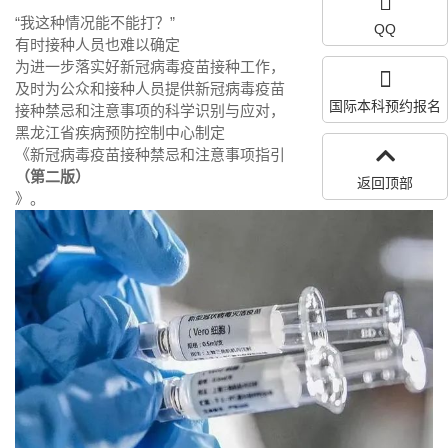
“我这种情况能不能打？”
QQ
有时接种人员也难以确定
为进一步落实好新冠病毒疫苗接种工作，
及时为公众和接种人员提供新冠病毒疫苗
国际本科预约报名
接种禁忌和注意事项的科学识别与应对，
黑龙江省疾病预防控制中心制定
《新冠病毒疫苗接种禁忌和注意事项指引
（第二版）
返回顶部
》。