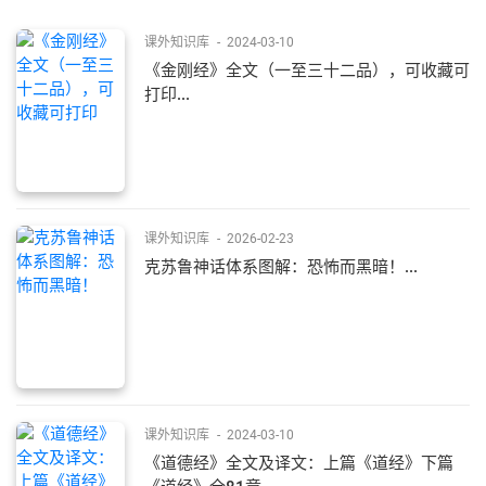
课外知识库
-
2024-03-10
《金刚经》全文（一至三十二品），可收藏可
打印...
课外知识库
-
2026-02-23
克苏鲁神话体系图解：恐怖而黑暗！...
课外知识库
-
2024-03-10
《道德经》全文及译文：上篇《道经》下篇