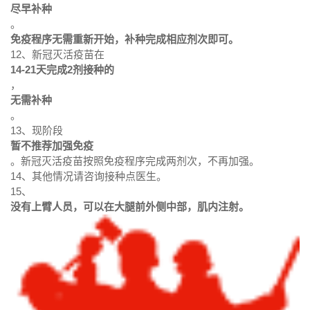
尽早补种
。
免疫程序无需重新开始，补种完成相应剂次即可。
12、新冠灭活疫苗在
14-21天完成2剂接种的
，
无需补种
。
13、现阶段
暂不推荐加强免疫
。新冠灭活疫苗按照免疫程序完成两剂次，不再加强。
14、其他情况请咨询接种点医生。
15、
没有上臂人员，可以在大腿前外侧中部，肌内注射。