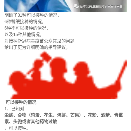
明确了31种可以接种的情况，
6种暂缓接种的情况，
6种不可以接种的情况，
以及15种其他情况，
对接种新冠病毒疫苗公众常见的问题
给出了更为详细明确的指导建议。
可以接种的情况
1、已知对
尘螨、食物（鸡蛋、花生、海鲜、芒果）、花粉、酒精、青霉
素、头孢或者其他药物过敏
，可以接种。