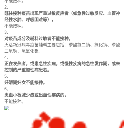
不能接种。
2、
既往接种疫苗出现严重过敏反应者（如急性过敏反应、血管神
经性水肿、呼吸困难等），
不能接种。
3、
对疫苗成分及辅料过敏者不能接种，
灭活新冠病毒疫苗辅料主要包括：磷酸氢二钠、氯化钠、磷酸
二氢钠、氢氧化铝。
4、
正在发热者，或患急性疾病，或慢性疾病的急性发作期，或未
控制的严重慢性病患者。
5、
妊娠期妇女不能接种。
6、
患血小板减少症或出血性疾病的，
不能接种。