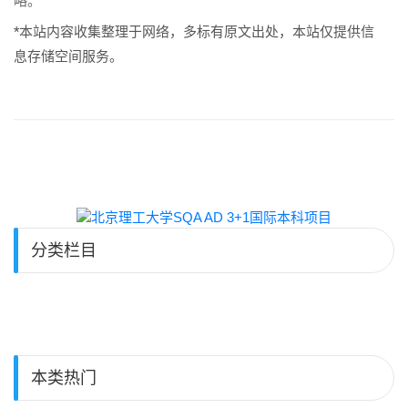
略。
*本站内容收集整理于网络，多标有原文出处，本站仅提供信
息存储空间服务。
分类栏目
本类热门