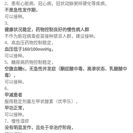
2、患有心脏病、冠心病，冠状动脉粥样硬化等疾病，
不是急性发作期，
可以接种。
3、
健康状况稳定，药物控制良好的慢性病人群
不作为新冠病毒疫苗接种禁忌人群，建议接种。
4、高血压药物控制稳定，
血压低于160/100mmHg，
可以接种。
5、糖尿病药物控制稳定，
空腹血糖≤，无急性并发症（酮症酸中毒、高渗状态、乳酸酸中
毒），
可以接种。
6、
甲减患者
服用稳定剂量左甲状腺素（优甲乐），
甲功正常，
可以接种。
7、慢性湿疹
没有明显发作，且处于非治疗阶段，