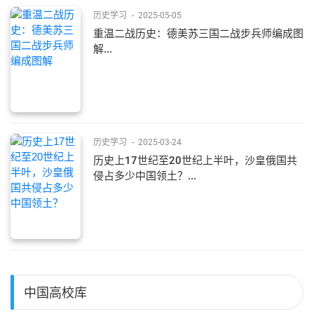
历史学习
-
2025-05-05
重温二战历史：德美苏三国二战步兵师编成图
解...
历史学习
-
2025-03-24
历史上17世纪至20世纪上半叶，沙皇俄国共
侵占多少中国领土？...
中国高校库