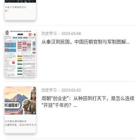
历史学习
-
2025-05-08
从秦汉到民国，中国历朝官制与军制图解...
历史学习
-
2025-02-02
周朝“创业史”：从种田到打天下，是怎么连续
“开挂”千年的？...