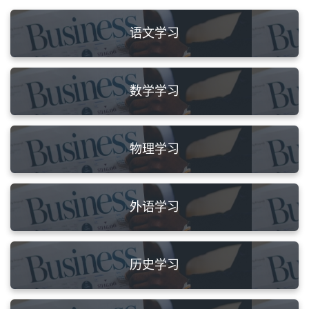
语文学习
数学学习
物理学习
外语学习
历史学习