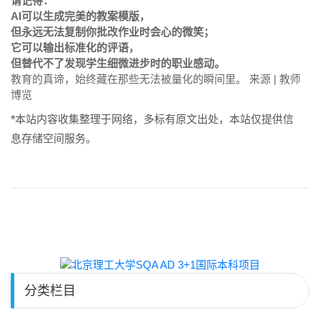
请记得：
AI可以生成完美的教案模版，
但永远无法复制你批改作业时会心的微笑；
它可以输出标准化的评语，
但替代不了发现学生细微进步时的职业感动。
教育的真谛，始终藏在那些无法被量化的瞬间里。 来源 | 教师
博览
*本站内容收集整理于网络，多标有原文出处，本站仅提供信
息存储空间服务。
分类栏目