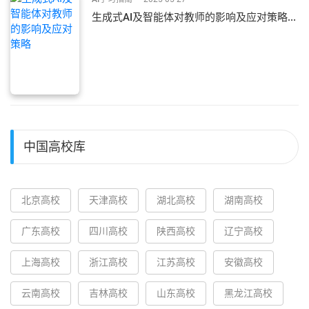
生成式AI及智能体对教师的影响及应对策略...
中国高校库
北京高校
天津高校
湖北高校
湖南高校
广东高校
四川高校
陕西高校
辽宁高校
上海高校
浙江高校
江苏高校
安徽高校
云南高校
吉林高校
山东高校
黑龙江高校