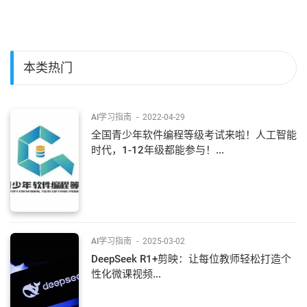
本类热门
AI学习指南
-
2022-04-29
全国青少年软件编程等级考试来啦！人工智能
时代，1-12年级都能参与！...
AI学习指南
-
2025-03-02
DeepSeek R1+剪映：让每位教师轻松打造个
性化微课视频...