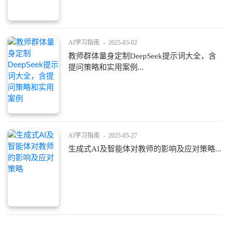
AI学习指南
-
2025-03-02
教师群体量身定制DeepSeek提示词大全，含
提问策略和实用案例...
AI学习指南
-
2025-05-27
生成式AI及智能体对教师的影响及应对策略...