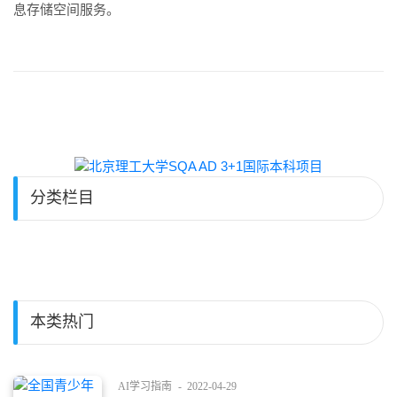
息存储空间服务。
分类栏目
本类热门
AI学习指南
-
2022-04-29