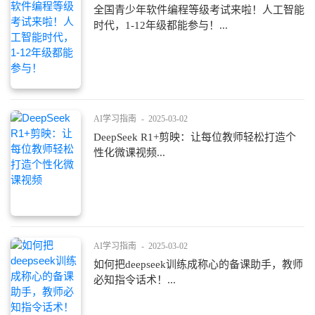
全国青少年软件编程等级考试来啦！人工智能
时代，1-12年级都能参与！...
AI学习指南
-
2025-03-02
DeepSeek R1+剪映：让每位教师轻松打造个
性化微课视频...
AI学习指南
-
2025-03-02
如何把deepseek训练成称心的备课助手，教师
必知指令话术！...