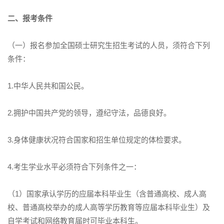
二、报考条件
（一）报名参加全国硕士研究生招生考试的人员，须符合下列
条件：
1.中华人民共和国公民。
2.拥护中国共产党的领导，遵纪守法，品德良好。
3.身体健康状况符合国家和招生单位规定的体检要求。
4.考生学业水平必须符合下列条件之一：
（1）国家承认学历的应届本科毕业生（含普通高校、成人高
校、普通高校举办的成人高等学历教育等应届本科毕业生）及
自学考试和网络教育届时可毕业本科生。