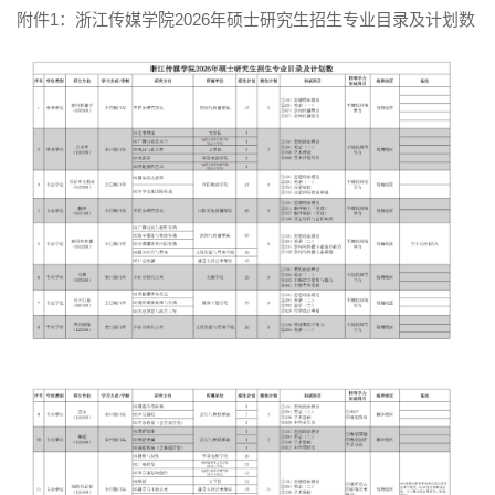
附件1：浙江传媒学院2026年硕士研究生招生专业目录及计划数