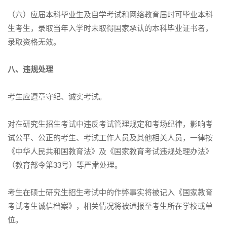
（六）应届本科毕业生及自学考试和网络教育届时可毕业本科
生考生，录取当年入学时未取得国家承认的本科毕业证书者，
录取资格无效。
八、违规处理
考生应遵章守纪、诚实考试。
对在研究生招生考试中违反考试管理规定和考场纪律，影响考
试公平、公正的考生、考试工作人员及其他相关人员，一律按
《中华人民共和国教育法》及《国家教育考试违规处理办法》
（教育部令第33号）等严肃处理。
考生在硕士研究生招生考试中的作弊事实将被记入《国家教育
考试考生诚信档案》，相关情况将被通报至考生所在学校或单
位。