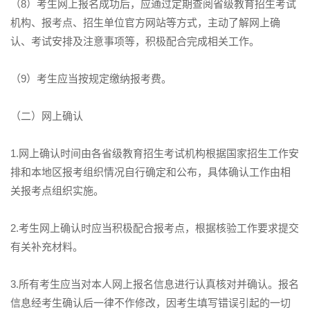
（8）考生网上报名成功后，应通过定期查阅省级教育招生考试
机构、报考点、招生单位官方网站等方式，主动了解网上确
认、考试安排及注意事项等，积极配合完成相关工作。
（9）考生应当按规定缴纳报考费。
（二）网上确认
1.网上确认时间由各省级教育招生考试机构根据国家招生工作安
排和本地区报考组织情况自行确定和公布，具体确认工作由相
关报考点组织实施。
2.考生网上确认时应当积极配合报考点，根据核验工作要求提交
有关补充材料。
3.所有考生应当对本人网上报名信息进行认真核对并确认。报名
信息经考生确认后一律不作修改，因考生填写错误引起的一切