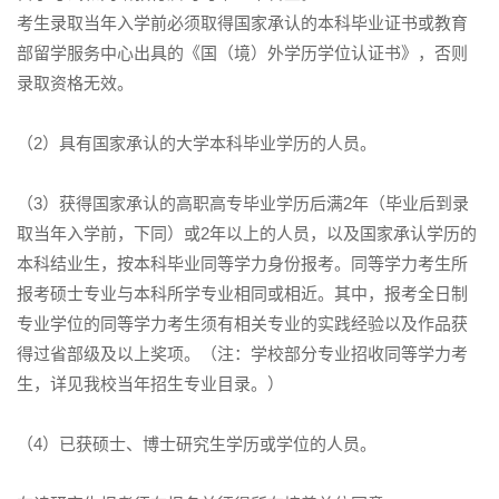
考生录取当年入学前必须取得国家承认的本科毕业证书或教育
部留学服务中心出具的《国（境）外学历学位认证书》，否则
录取资格无效。
（2）具有国家承认的大学本科毕业学历的人员。
（3）获得国家承认的高职高专毕业学历后满2年（毕业后到录
取当年入学前，下同）或2年以上的人员，以及国家承认学历的
本科结业生，按本科毕业同等学力身份报考。同等学力考生所
报考硕士专业与本科所学专业相同或相近。其中，报考全日制
专业学位的同等学力考生须有相关专业的实践经验以及作品获
得过省部级及以上奖项。（注：学校部分专业招收同等学力考
生，详见我校当年招生专业目录。）
（4）已获硕士、博士研究生学历或学位的人员。