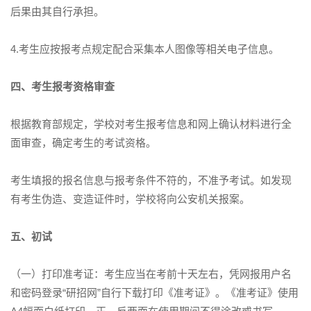
后果由其自行承担。
4.考生应按报考点规定配合采集本人图像等相关电子信息。
四、考生报考资格审查
根据教育部规定，学校对考生报考信息和网上确认材料进行全
面审查，确定考生的考试资格。
考生填报的报名信息与报考条件不符的，不准予考试。如发现
有考生伪造、变造证件时，学校将向公安机关报案。
五、初试
（一）打印准考证：考生应当在考前十天左右，凭网报用户名
和密码登录“研招网”自行下载打印《准考证》。《准考证》使用