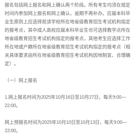
报名包括网上报名和网上确认两个阶段。所有考生均须在规定
时间内参加网上报名和网上确认，逾期不再补办。应届本科毕
业生原则上应选择就读学校所在地省级教育招生考试机构指定
的报考点，其中成人高校应届本科毕业生也可选择教学点所在
地省级教育招生考试机构指定的报考点，其他考生应选择工作
所在地或户籍所在地省级教育招生考试机构指定的报考点（相
关具体要求由所在地省级教育招生考试机构因地制宜、合理确
定）。
（一）网上报名
1.
网上报名时间为2025年10月16日至10月27日，每天9:00—
22:00。
网上预报名时间为2025年10月10日至10月13日，每天9:00—
22:00。