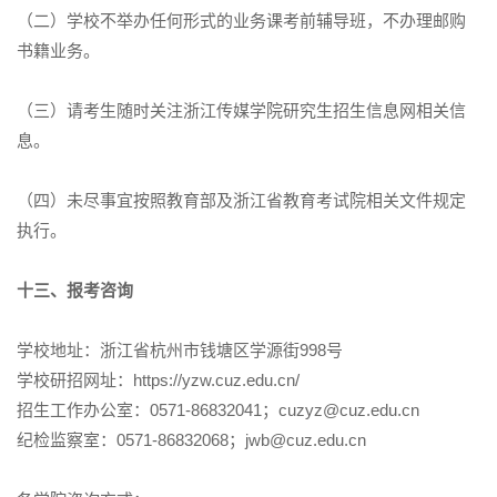
（二）学校不举办任何形式的业务课考前辅导班，不办理邮购
书籍业务。
（三）请考生随时关注浙江传媒学院研究生招生信息网相关信
息。
（四）未尽事宜按照教育部及浙江省教育考试院相关文件规定
执行。
十三、报考咨询
学校地址：浙江省杭州市钱塘区学源街998号
学校研招网址：https://yzw.cuz.edu.cn/
招生工作办公室：0571-86832041；cuzyz@cuz.edu.cn
纪检监察室：0571-86832068；jwb@cuz.edu.cn