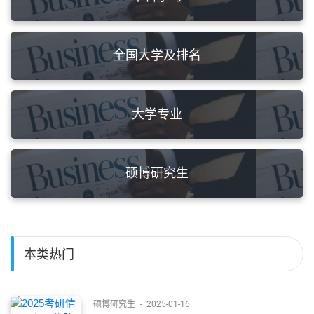
全国大学及排名
大学专业
硕博研究生
本类热门
硕博研究生
-
2025-01-16