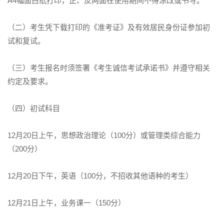
A4幅面白纸打印，正、反两面在使用期间不得涂改或书写。
（二）考生凭下载打印的《准考证》及有效居民身份证参加初
试和复试。
（三）考生报名时须签署《考生诚信考试承诺书》并遵守相关
约定及要求。
（四）初试科目
12月20日上午，思想政治理论（100分）或管理类综合能力
（200分）
12月20日下午，英语（100分，不招收其他语种的考生）
12月21日上午，业务课一（150分）