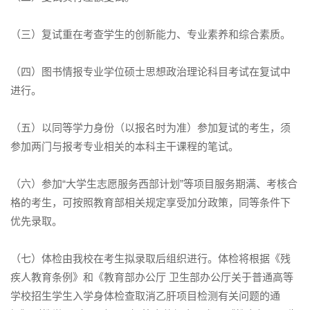
（三）复试重在考查学生的创新能力、专业素养和综合素质。
（四）图书情报专业学位硕士思想政治理论科目考试在复试中
进行。
（五）以同等学力身份（以报名时为准）参加复试的考生，须
参加两门与报考专业相关的本科主干课程的笔试。
（六）参加“大学生志愿服务西部计划”等项目服务期满、考核合
格的考生，可按照教育部相关规定享受加分政策，同等条件下
优先录取。
（七）体检由我校在考生拟录取后组织进行。体检将根据《残
疾人教育条例》和《教育部办公厅 卫生部办公厅关于普通高等
学校招生学生入学身体检查取消乙肝项目检测有关问题的通