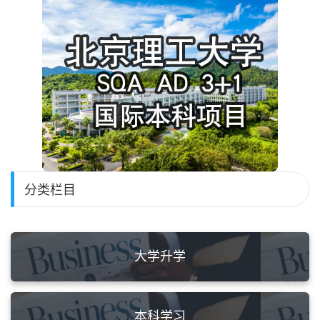
分类栏目
大学升学
本科学习