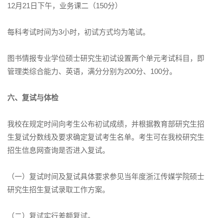
12月21日下午，业务课二（150分）
每科考试时间为3小时，初试方式均为笔试。
图书情报专业学位硕士研究生初试设置两个单元考试科目，即
管理类综合能力、英语，满分分别为200分、100分。
六、复试与体检
我校在规定时间向考生公布初试成绩，并根据教育部研究生招
生复试分数线及要求确定复试考生名单。考生可在我校研究生
招生信息网查询是否进入复试。
（一）复试时间及复试具体要求参见当年度浙江传媒学院硕士
研究生招生复试录取工作方案。
（二）复试实行差额复试。