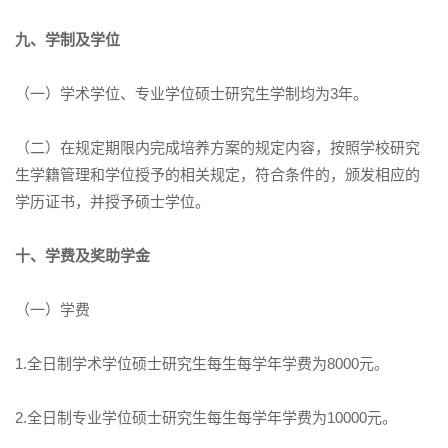
九、学制及学位
（一）学术学位、专业学位硕士研究生学制均为3年。
（二）在规定期限内完成培养方案的规定内容，按照学校研究
生学籍管理和学位授予的相关规定，符合条件的，颁发相应的
学历证书，并授予硕士学位。
十、学费及奖助学金
（一）学费
1.全日制学术学位硕士研究生每生每学年学费为8000元。
2.全日制专业学位硕士研究生每生每学年学费为10000元。