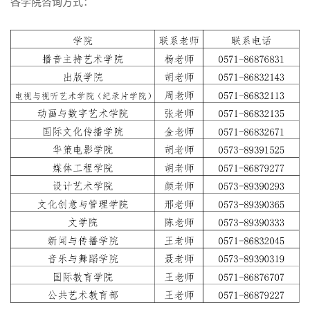
各学院咨询方式：