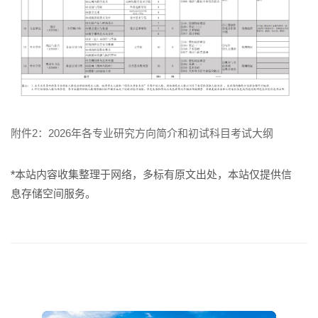
附件2：2026年各专业研究方向简介和初试科目考试大纲
*本站内容收集整理于网络，多标有原文出处，本站仅提供信
息存储空间服务。