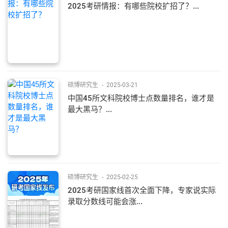
2025考研情报：有哪些院校扩招了？...
硕博研究生
-
2025-03-21
中国45所文科院校博士点数量排名，谁才是
最大黑马？...
硕博研究生
-
2025-02-25
2025考研国家线首次全面下降，专家说实际
录取分数线可能会涨...