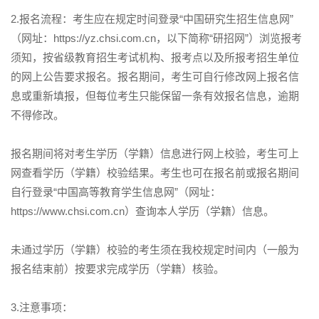
2.报名流程：考生应在规定时间登录“中国研究生招生信息网”
（网址：https://yz.chsi.com.cn，以下简称“研招网”）浏览报考
须知，按省级教育招生考试机构、报考点以及所报考招生单位
的网上公告要求报名。报名期间，考生可自行修改网上报名信
息或重新填报，但每位考生只能保留一条有效报名信息，逾期
不得修改。
报名期间将对考生学历（学籍）信息进行网上校验，考生可上
网查看学历（学籍）校验结果。考生也可在报名前或报名期间
自行登录“中国高等教育学生信息网”（网址：
https://www.chsi.com.cn）查询本人学历（学籍）信息。
未通过学历（学籍）校验的考生须在我校规定时间内（一般为
报名结束前）按要求完成学历（学籍）核验。
3.注意事项：