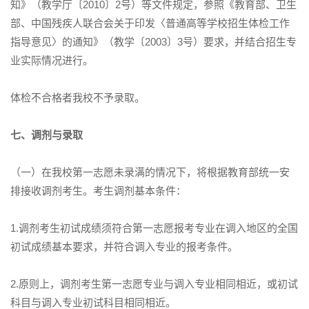
知》（教学厅〔2010〕2号）等文件规定，参照《教育部、卫生
部、中国残疾人联合会关于印发〈普通高等学校招生体检工作
指导意见〉的通知》（教学〔2003〕3号）要求，并结合招生专
业实际情况进行。
体检不合格者我校不予录取。
七、调剂与录取
（一）在我校第一志愿未录满的情况下，将根据教育部统一安
排接收调剂考生。考生调剂基本条件：
1.调剂考生初试成绩须符合第一志愿报考专业在调入地区的全国
初试成绩基本要求，并符合调入专业的报考条件。
2.原则上，调剂考生第一志愿专业与调入专业相同相近，或初试
科目与调入专业初试科目相同相近。