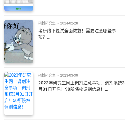
硕博研究生
-
2024-02-28
考研线下复试全面恢复！需要注意哪些事
项？...
硕博研究生
-
2023-03-30
2023年研究生网上调剂注意事项：调剂系统3
月31日开启！90所院校调剂信息！...