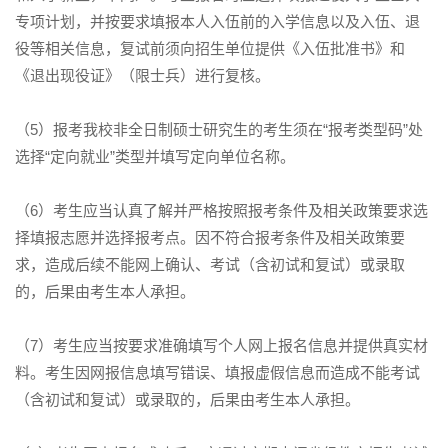
专项计划，并按要求填报本人入伍前的入学信息以及入伍、退
役等相关信息，复试前须向招生单位提供《入伍批准书》和
《退出现役证》（限士兵）进行复核。
（5）报考我校非全日制硕士研究生的考生须在“报考类型码”处
选择“定向就业”类型并填写定向单位名称。
（6）考生应当认真了解并严格按照报考条件及相关政策要求选
择填报志愿并选择报考点。因不符合报考条件及相关政策要
求，造成后续不能网上确认、考试（含初试和复试）或录取
的，后果由考生本人承担。
（7）考生应当按要求准确填写个人网上报名信息并提供真实材
料。考生因网报信息填写错误、填报虚假信息而造成不能考试
（含初试和复试）或录取的，后果由考生本人承担。