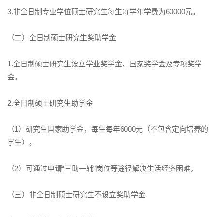
3.非全日制专业学位硕士研究生每生每学年学费为60000元。
（二）全日制硕士研究生奖助学金
1.全日制硕士研究生设立学业奖学金、国家奖学金及专项奖学
金。
2.全日制硕士研究生助学金
（1）研究生国家助学金，每生每年6000元（不包含定向培养的
学生）。
（2）可通过申请“三助一辅”岗位等途径解决生活经济困难。
（三）非全日制硕士研究生不设立奖助学金